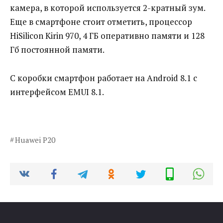
камера, в которой используется 2-кратный зум.
Еще в смартфоне стоит отметить, процессор
HiSilicon Kirin 970, 4 ГБ оперативно памяти и 128
Гб постоянной памяти.
С коробки смартфон работает на Android 8.1 с
интерфейсом EMUI 8.1.
Huawei P20