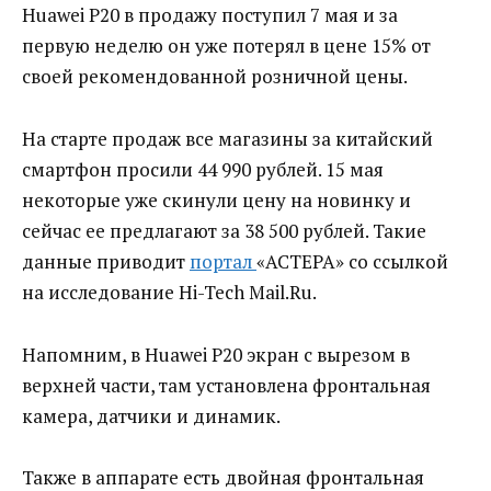
Huawei P20 в продажу поступил 7 мая и за
первую неделю он уже потерял в цене 15% от
своей рекомендованной розничной цены.
На старте продаж все магазины за китайский
смартфон просили 44 990 рублей. 15 мая
некоторые уже скинули цену на новинку и
сейчас ее предлагают за 38 500 рублей. Такие
данные приводит
портал
«АСТЕРА» со ссылкой
на исследование Hi-Tech Mail.Ru.
Напомним, в Huawei P20 экран с вырезом в
верхней части, там установлена фронтальная
камера, датчики и динамик.
Также в аппарате есть двойная фронтальная