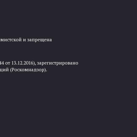
ремистской и запрещена
 от 13.12.2016), зарегистрировано
ций (Роскомнадзор).