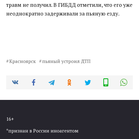
травм не получил. В ГИБДД отметили, что его уже
неоднократно задерживали за пьяную езду.
Красноярск
пьяный устроил ДТП
16+
*признан в России иноагентом