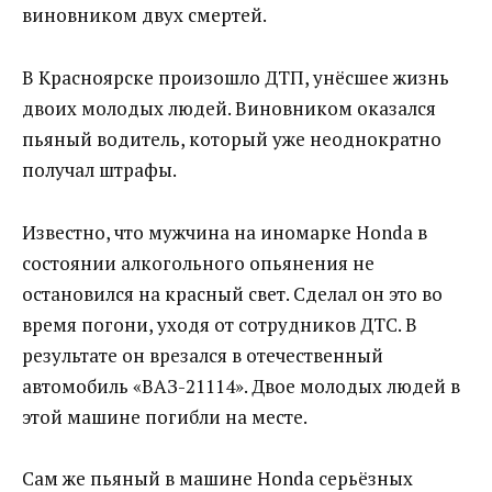
виновником двух смертей.
В Красноярске произошло ДТП, унёсшее жизнь
двоих молодых людей. Виновником оказался
пьяный водитель, который уже неоднократно
получал штрафы.
Известно, что мужчина на иномарке Honda в
состоянии алкогольного опьянения не
остановился на красный свет. Сделал он это во
время погони, уходя от сотрудников ДТС. В
результате он врезался в отечественный
автомобиль «ВАЗ-21114». Двое молодых людей в
этой машине погибли на месте.
Сам же пьяный в машине Honda серьёзных