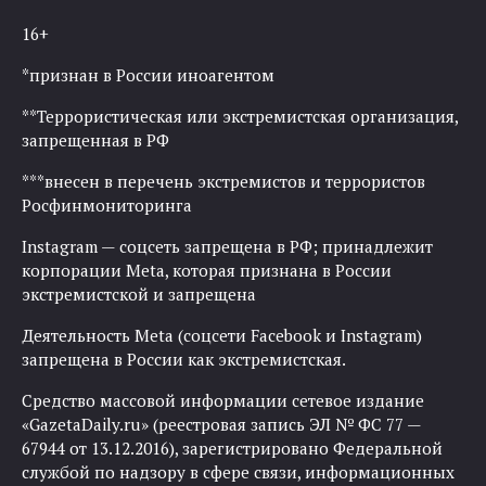
16+
*признан в России иноагентом
**Террористическая или экстремистская организация,
запрещенная в РФ
***внесен в перечень экстремистов и террористов
Росфинмониторинга
Instagram — соцсеть запрещена в РФ; принадлежит
корпорации Meta, которая признана в России
экстремистской и запрещена
Деятельность Meta (соцсети Facebook и Instagram)
запрещена в России как экстремистская.
Средство массовой информации сетевое издание
«GazetaDaily.ru» (реестровая запись ЭЛ № ФС 77 —
67944 от 13.12.2016), зарегистрировано Федеральной
службой по надзору в сфере связи, информационных