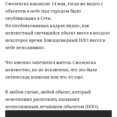
Смоленска накануне 14 мая, тогда же видео с
объектом в небе над городом было
опубликовано в Сети.
На опубликованных кадрах видно, как
неизвестный светящийся объект висел в воздухе
некоторое время. Блюдцевидный НЛО висел в
небе неподвижно.
Что именно запечатлел житель Смоленска
неизвестно, но не исключено, что это была
оптическая иллюзия или что-то еще.
В любом случае, любой объект, который
невозможно распознать называют
неопознанным летающим объектом (НЛО).