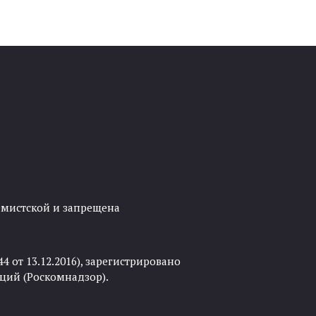
ремистской и запрещена
 от 13.12.2016), зарегистрировано
ций (Роскомнадзор).