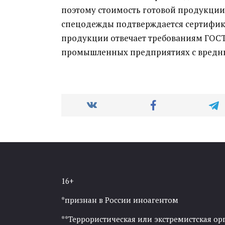
поэтому стоимость готовой продукции
спецодежды подтверждается сертифика
продукции отвечает требованиям ГОСТ
промышленных предприятиях с вредны
16+
*признан в России иноагентом
**Террористическая или экстремистская ор