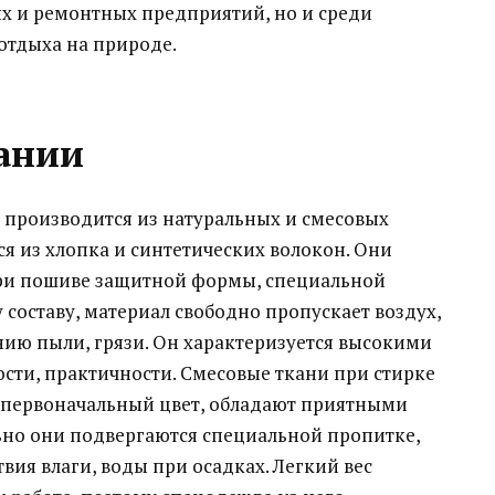
х и ремонтных предприятий, но и среди
отдыха на природе.
ании
производится из натуральных и смесовых
я из хлопка и синтетических волокон. Они
ри пошиве защитной формы, специальной
составу, материал свободно пропускает воздух,
нию пыли, грязи. Он характеризуется высокими
сти, практичности. Смесовые ткани при стирке
 первоначальный цвет, обладают приятными
но они подвергаются специальной пропитке,
вия влаги, воды при осадках. Легкий вес