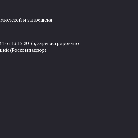
ремистской и запрещена
 от 13.12.2016), зарегистрировано
ций (Роскомнадзор).