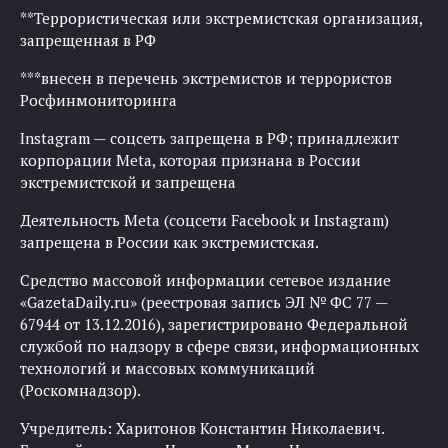
**Террористическая или экстремистская организация,
запрещенная в РФ
***внесен в перечень экстремистов и террористов
Росфинмониторинга
Instagram — соцсеть запрещена в РФ; принадлежит
корпорации Meta, которая признана в России
экстремистской и запрещена
Деятельность Meta (соцсети Facebook и Instagram)
запрещена в России как экстремистская.
Средство массовой информации сетевое издание
«GazetaDaily.ru» (реестровая запись ЭЛ № ФС 77 —
67944 от 13.12.2016), зарегистрировано Федеральной
службой по надзору в сфере связи, информационных
технологий и массовых коммуникаций
(Роскомнадзор).
Учредитель: Харитонов Константин Николаевич.