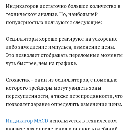
Индикаторов достаточно большое количество в
техническом анализе. Но, наибольшей
популярностью пользуются следующие:
Осцилляторы хорошо реагируют на ускорение
либо замедление импульса, изменение цены.
Это позволяет отображать переломные моменты
чуть быстрее, чем на графике.
Стохастик – один из осцилляторов, с помощью
которого трейдеры могут увидеть зоны
перекупленности, а также перепроданности, что
позволяет заранее определить изменение цены.
Индикатор MACD
используется в техническом
анализе для определения и оценки колебаний