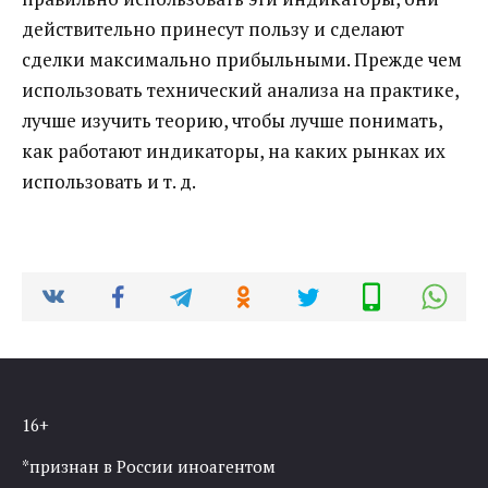
действительно принесут пользу и сделают
сделки максимально прибыльными. Прежде чем
использовать технический анализа на практике,
лучше изучить теорию, чтобы лучше понимать,
как работают индикаторы, на каких рынках их
использовать и т. д.
16+
*признан в России иноагентом