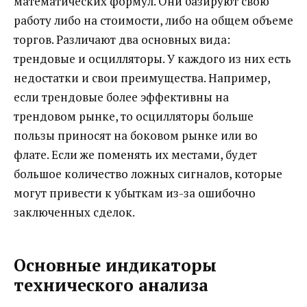
математических формул. Они базируют свою
работу либо на стоимости, либо на общем объеме
торгов. Различают два основных вида:
трендовые и осцилляторы. У каждого из них есть
недостатки и свои преимущества. Например,
если трендовые более эффективны на
трендовом рынке, то осцилляторы больше
пользы приносят на боковом рынке или во
флате. Если же поменять их местами, будет
большое количество ложных сигналов, которые
могут привести к убыткам из-за ошибочно
заключенных сделок.
Основные индикаторы
технического анализа