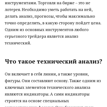
инструментами. Торговля на бирже – это не
лотерея.
Необходимо уметь работать на ней,
делать анализ, прогнозы, чтобы максимально
точно определить, в какую сторону пойдет цена.
Одним из основных инструментов любого
серьезного трейдера является анализ
технический.
Что такое технический анализ?
Он включает в себя линии, а также уровни,
фигуры. Они составляют основу. Также одним из
ключевых элементов технического анализа
являются индикаторы. А сами индикаторы
строятся на основе специальных