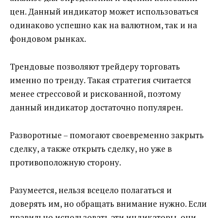
цен. Данный индикатор может использоваться
одинаково успешно как на валютном, так и на
фондовом рынках.
Трендовые позволяют трейдеру торговать
именно по тренду. Такая стратегия считается
менее стрессовой и рискованной, поэтому
данный индикатор достаточно популярен.
Разворотные – помогают своевременно закрыть
сделку, а также открыть сделку, но уже в
противоположную сторону.
Разумеется, нельзя всецело полагаться и
доверять им, но обращать внимание нужно. Если
правильно использовать эти индикаторы, они