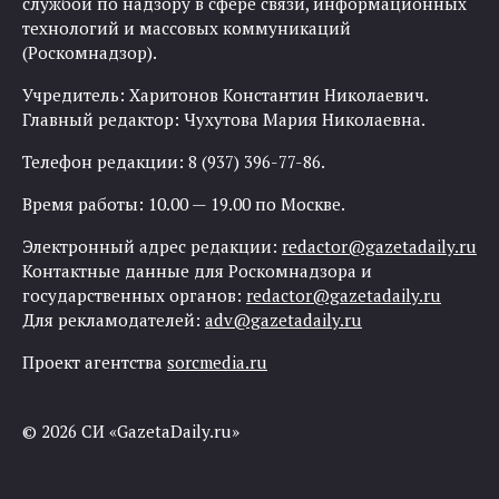
службой по надзору в сфере связи, информационных
технологий и массовых коммуникаций
(Роскомнадзор).
Учредитель: Харитонов Константин Николаевич.
Главный редактор: Чухутова Мария Николаевна.
Телефон редакции: 8 (937) 396-77-86.
Время работы: 10.00 — 19.00 по Москве.
Электронный адрес редакции:
redactor@gazetadaily.ru
Контактные данные для Роскомнадзора и
государственных органов:
redactor@gazetadaily.ru
Для рекламодателей:
adv@gazetadaily.ru
Проект агентства
sorcmedia.ru
© 2026 СИ «GazetaDaily.ru»