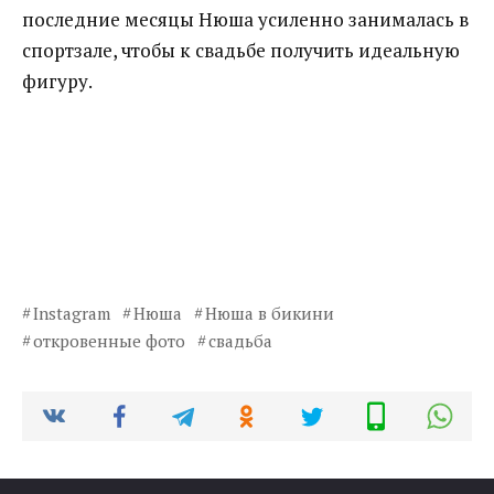
последние месяцы Нюша усиленно занималась в
спортзале, чтобы к свадьбе получить идеальную
фигуру.
Instagram
Нюша
Нюша в бикини
откровенные фото
свадьба