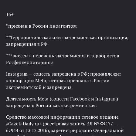
16+
*признан в России иноагентом
**Террористическая или экстремистская организация,
запрещенная в РФ
***внесен в перечень экстремистов и террористов
Росфинмониторинга
Instagram — соцсеть запрещена в РФ; принадлежит
корпорации Meta, которая признана в России
экстремистской и запрещена
Деятельность Meta (соцсети Facebook и Instagram)
запрещена в России как экстремистская.
Средство массовой информации сетевое издание
«GazetaDaily.ru» (реестровая запись ЭЛ № ФС 77 —
67944 от 13.12.2016), зарегистрировано Федеральной