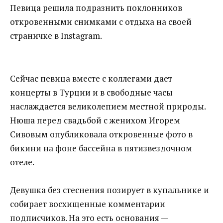
Певица решила подразнить поклонников
откровенными снимками с отдыха на своей
страничке в Instagram.
Сейчас певица вместе с коллегами дает
концерты в Турции и в свободные часы
наслаждается великолепием местной природы.
Нюша перед свадьбой‍ с женихом Игорем
Сивовым опубликовала откровенные фото в
бикини на фоне бассейна в пятизвездочном
отеле.
Девушка без стеснения позирует в купальнике и
собирает восхищенные комментарии
подписчиков. На это есть основания —