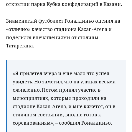
открытии парка Кубка конфедераций в Казани.
Знаменитый футболист Роналдиньо оценил на
«отлично» качество стадиона Kazan-Arena‍ и
поделился впечатлениями от столицы
Татарстана.
«Я прилетел вчера и еще мало что успел
увидеть. Но заметил, что на улицах весьма
оживленно. Потом принял участие в
мероприятиях, которые проходили на
стадионе Kazan-Arena, и мне кажется, он в
отличном состоянии, вполне готов к
соревнованиям», – сообщил Роналдиньо.