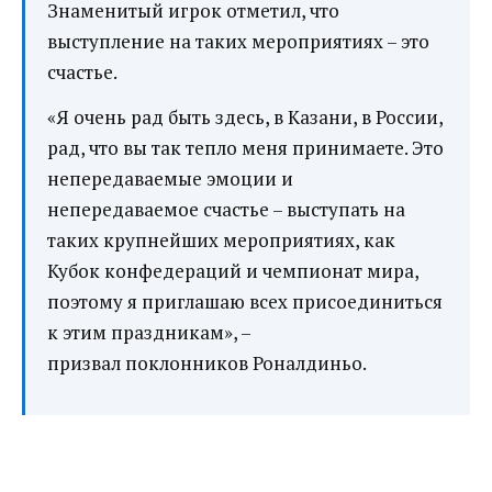
Знаменитый игрок отметил, что
выступление на таких мероприятиях – это
счастье.
«Я очень рад быть здесь, в Казани, в России,
рад, что вы так тепло меня принимаете. Это
непередаваемые эмоции и
непередаваемое счастье – выступать на
таких крупнейших мероприятиях, как
Кубок конфедераций и чемпионат мира,
поэтому я приглашаю всех присоединиться
к этим праздникам», –
призвал поклонников Роналдиньо.