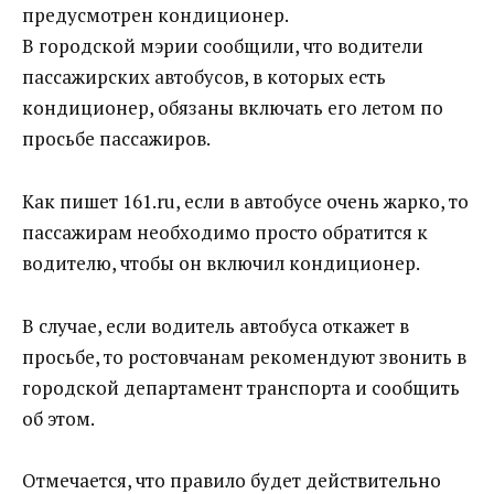
предусмотрен кондиционер.
В городской мэрии сообщили, что водители
пассажирских автобусов, в которых есть
кондиционер, обязаны включать его летом по
просьбе пассажиров.
Как пишет 161.ru, если в автобусе очень жарко, то
пассажирам необходимо просто обратится к
водителю, чтобы он включил кондиционер.
В случае, если водитель автобуса откажет в
просьбе, то ростовчанам рекомендуют звонить в
городской департамент транспорта и сообщить
об этом.
Отмечается, что правило будет действительно