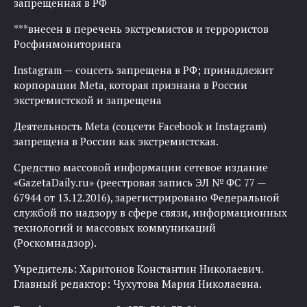
запрещенная в РФ
***внесен в перечень экстремистов и террористов
Росфинмониторинга
Instagram — соцсеть запрещена в РФ; принадлежит
корпорации Meta, которая признана в России
экстремистской и запрещена
Деятельность Meta (соцсети Facebook и Instagram)
запрещена в России как экстремистская.
Средство массовой информации сетевое издание
«GazetaDaily.ru» (реестровая запись ЭЛ № ФС 77 —
67944 от 13.12.2016), зарегистрировано Федеральной
службой по надзору в сфере связи, информационных
технологий и массовых коммуникаций
(Роскомнадзор).
Учредитель: Харитонов Константин Николаевич.
Главный редактор: Чухутова Мария Николаевна.