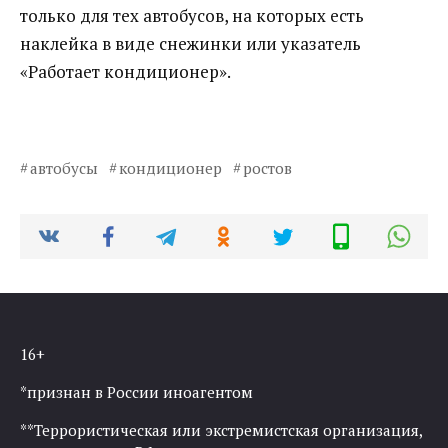
только для тех автобусов, на которых есть
наклейка в виде снежинки или указатель
«Работает кондиционер».
автобусы
кондиционер
ростов
16+
*признан в России иноагентом
**Террористическая или экстремистская организация,