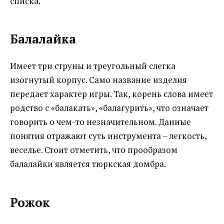
списка.
Балалайка
Имеет три струны и треугольный слегка
изогнутый корпус. Само название изделия
передает характер игры. Так, корень слова имеет
родство с «балакать», «балагурить», что означает
говорить о чем-то незначительном. Данные
понятия отражают суть инструмента – легкость,
веселье. Стоит отметить, что прообразом
балалайки является тюркская домбра.
Рожок