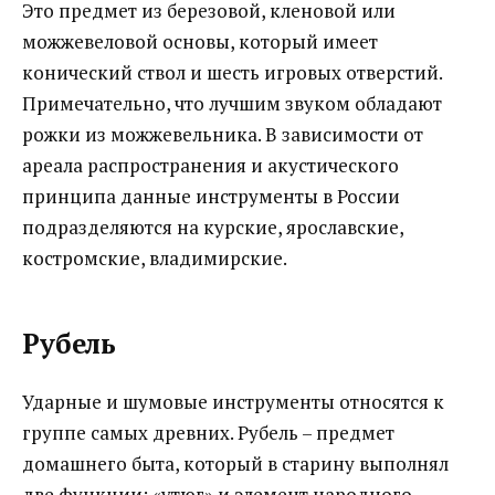
Это предмет из березовой, кленовой или
можжевеловой основы, который имеет
конический ствол и шесть игровых отверстий.
Примечательно, что лучшим звуком обладают
рожки из можжевельника. В зависимости от
ареала распространения и акустического
принципа данные инструменты в России
подразделяются на курские, ярославские,
костромские, владимирские.
Рубель
Ударные и шумовые инструменты относятся к
группе самых древних. Рубель – предмет
домашнего быта, который в старину выполнял
две функции: «утюг» и элемент народного