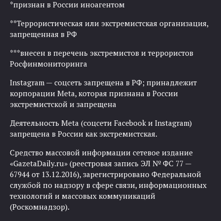
*признан в России иноагентом
**Террористическая или экстремистская организация,
запрещенная в РФ
***внесен в перечень экстремистов и террористов
Росфинмониторинга
Instagram — соцсеть запрещена в РФ; принадлежит
корпорации Meta, которая признана в России
экстремистской и запрещена
Деятельность Meta (соцсети Facebook и Instagram)
запрещена в России как экстремистская.
Средство массовой информации сетевое издание
«GazetaDaily.ru» (реестровая запись ЭЛ № ФС 77 —
67944 от 13.12.2016), зарегистрировано Федеральной
службой по надзору в сфере связи, информационных
технологий и массовых коммуникаций
(Роскомнадзор).