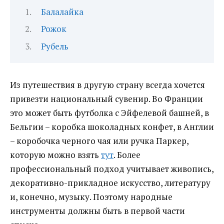
Балалайка
Рожок
Рубель
Из путешествия в другую страну всегда хочется
привезти национальный сувенир.
Во Франции
это может быть футболка с Эйфелевой башней, в
Бельгии – коробка шоколадных конфет, в Англии
– коробочка черного чая или ручка Паркер,
которую можно взять
тут
. Более
профессиональный подход учитывает живопись,
декоративно-прикладное искусство, литературу
и, конечно, музыку. Поэтому народные
инструменты должны быть в первой части