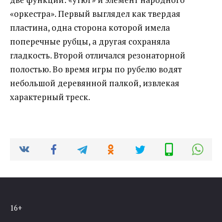
«оркестра». Первый выглядел как твердая
пластина, одна сторона которой имела
поперечные рубцы, а другая сохраняла
гладкость. Второй отличался резонаторной
полостью. Во время игры по рубелю водят
небольшой деревянной палкой, извлекая
характерный треск.
16+