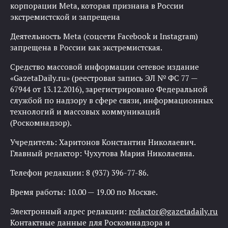
корпорации Meta, которая признана в России
экстремистской и запрещена
Деятельность Meta (соцсети Facebook и Instagram)
запрещена в России как экстремистская.
Средство массовой информации сетевое издание
«GazetaDaily.ru» (реестровая запись ЭЛ № ФС 77 —
67944 от 13.12.2016), зарегистрировано Федеральной
службой по надзору в сфере связи, информационных
технологий и массовых коммуникаций
(Роскомнадзор).
Учредитель: Харитонов Константин Николаевич.
Главный редактор: Чухутова Мария Николаевна.
Телефон редакции: 8 (937) 396-77-86.
Время работы: 10.00 — 19.00 по Москве.
Электронный адрес редакции:
redactor@gazetadaily.ru
Контактные данные для Роскомнадзора и