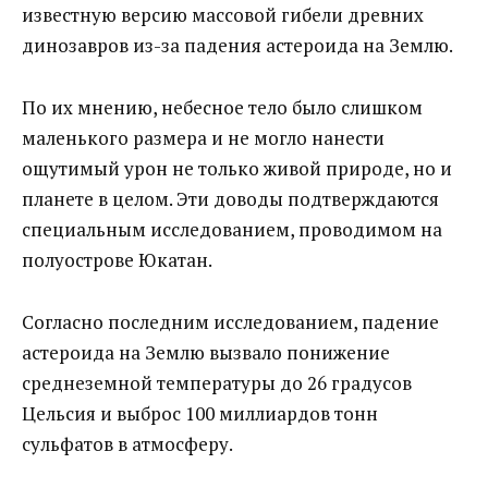
известную версию массовой гибели древних
динозавров из-за падения астероида на Землю.
По их мнению, небесное тело было слишком
маленького размера и не могло нанести
ощутимый урон не только живой природе, но и
планете в целом. Эти доводы подтверждаются
специальным исследованием, проводимом на
полуострове Юкатан.
Согласно последним исследованием, падение
астероида на Землю вызвало понижение
среднеземной температуры до 26 градусов
Цельсия и выброс 100 миллиардов тонн
сульфатов в атмосферу.