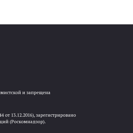
ремистской и запрещена
 от 13.12.2016), зарегистрировано
ций (Роскомнадзор).