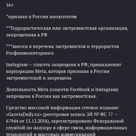
16+
*признан в России иноагентом
**Террористическая или экстремистская организация,
запрещенная в РФ
***внесен в перечень экстремистов и террористов
Росфинмониторинга
Instagram — соцсеть запрещена в РФ; принадлежит
корпорации Meta, которая признана в России
экстремистской и запрещена
Деятельность Meta (соцсети Facebook и Instagram)
запрещена в России как экстремистская.
Средство массовой информации сетевое издание
«GazetaDaily.ru» (реестровая запись ЭЛ № ФС 77 —
67944 от 13.12.2016), зарегистрировано Федеральной
службой по надзору в сфере связи, информационных
технологий и массовых коммуникаций