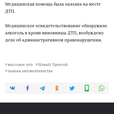
Медицинская помощь была оказана на месте
ДТП.
Медицинское освидетельствование обнаружило
алкоголь в крови виновницы ДТП, возбуждено
дело об административном правонарушении.
массовое дтп
Новый Уренгой
пьяная автомобилистка