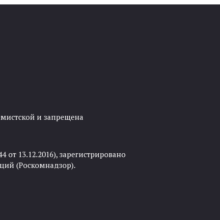
ремистской и запрещена
 от 13.12.2016), зарегистрировано
ций (Роскомнадзор).