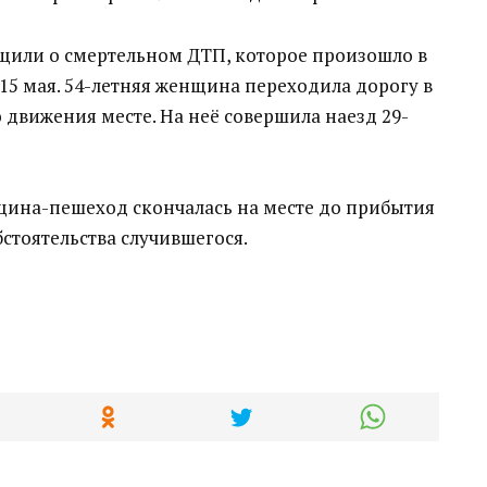
щили о смертельном ДТП, которое произошло в
15 мая. 54-летняя женщина переходила дорогу в
движения месте. На неё совершила наезд 29-
нщина-пешеход скончалась на месте до прибытия
стоятельства случившегося.