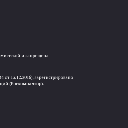
ремистской и запрещена
 от 13.12.2016), зарегистрировано
ций (Роскомнадзор).