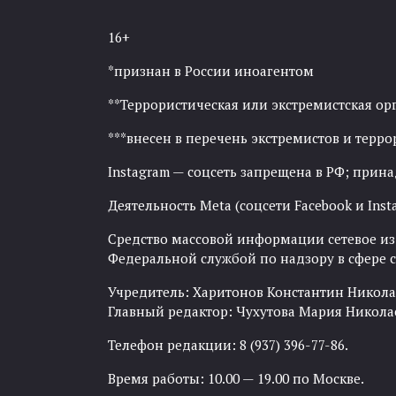
16+
*признан в России иноагентом
**Террористическая или экстремистская ор
***внесен в перечень экстремистов и тер
Instagram — соцсеть запрещена в РФ; прин
Деятельность Meta (соцсети Facebook и Inst
Средство массовой информации сетевое изда
Федеральной службой по надзору в сфере
Учредитель: Харитонов Константин Никола
Главный редактор: Чухутова Мария Никола
Телефон редакции: 8 (937) 396-77-86.
Время работы: 10.00 — 19.00 по Москве.