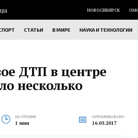
НОВОСИБИРСК
ОМ
СПОРТ
СТАТЬИ
В МИРЕ
НАУКА И ТЕХНОЛОГИИ
ое ДТП в центре
ло несколько
НА ЧТЕНИЕ
ОПУБЛИКОВАНО
1 мин
16.05.2017