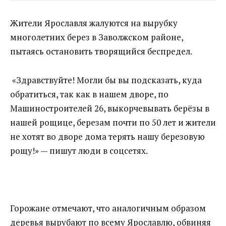
Жители Ярославля жалуются на вырубку
многолетних берез в Заволжском районе,
пытаясь остановить творящийся беспредел.
«Здравствуйте! Могли бы вы подсказать, куда
обратиться, так как в нашем дворе, по
Машиностроителей 26, выкорчевывать берёзы в
нашей рощице, березам почти по 50 лет и жители
не хотят во дворе дома терять нашу березовую
рощу!» — пишут люди в соцсетях.
Горожане отмечают, что аналогичным образом
деревья вырубают по всему Ярославлю, обвиняя