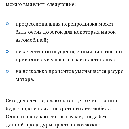
можно выделить следующие:
профессиональная перепрошивка может
быть очень дорогой для некоторых марок
автомобилей;
некачественно осуществленный чип-тюнинг
приводит к увеличению расхода топлива;
на несколько процентов уменьшается ресурс
мотора.
Сегодня очень сложно сказать, что чип-тюнинг
будет полезен для конкретного автомобиля.
Однако наступают такие случаи, когда без
данной процедуры просто невозможно