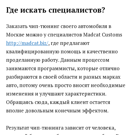
Где искать специалистов?
Заказать чип-тюнинг своего автомобиля в
Москве можно у специалистов Madcat Customs
http://madcat.biz/
, где предлагают
квалифицированную помощь и качественно
проделанную работу. Данным процессом
занимаются программисты, которые отлично
разбираются в своей области и разных марках
авто, потому очень просто вносят необходимые
изменения и улучшают характеристики.
Обращаясь сюда, каждый клиент остается
вполне довольным конечным эффектом.
Результат чип-тюнинга зависит от человека,