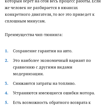
который берет на себя весь процесс работы. Если
же человек не разбирается в нюансах
конкретного двигателя, то все это приведет к
сплошным минусам.
Преимущества чип-тюнинга:
Сохранение гарантии на авто.
Это наиболее экономичный вариант по
сравнению с другими видами
модернизации.
Снижаются затраты на топливо.
Устраняются имеющиеся ошибки мотора.
Есть возможность обратного возврата к