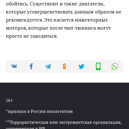
обойтись. Существуют и такие двигатели,
которые усовершенствовать данным образом не
рекомендуется. Это касается инжекторных
моторов, которые после чип-тюнинга могут
просто не заводиться.
16+
*признан в России иноагентом
**Террористическая или экстремистская организация,
запрещенная в РФ