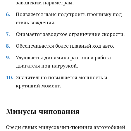
заводским параметрам.
Появляется шанс подстроить прошивку под
стиль вождения.
Снимается заводское ограничение скорости.
Обеспечивается более плавный ход авто.
Улучшается динамика разгона и работа
двигателя под нагрузкой.
Значительно повышается мощность и
крутящий момент.
Минусы чипования
Среди явных минусов чип-тюнинга автомобилей