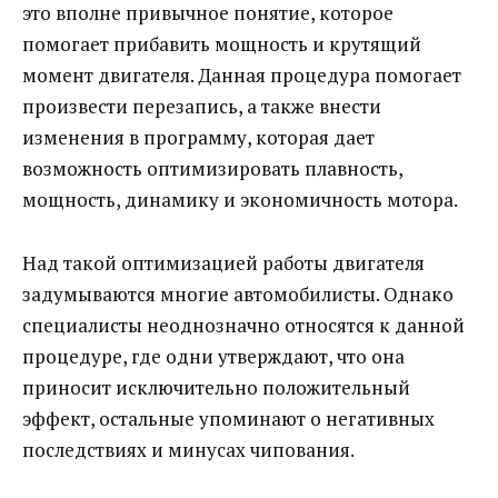
это вполне привычное понятие, которое
помогает прибавить мощность и крутящий
момент двигателя.
Данная процедура помогает
произвести перезапись, а также внести
изменения в программу, которая дает
возможность оптимизировать плавность,
мощность, динамику и экономичность мотора.
Над такой оптимизацией работы двигателя
задумываются многие автомобилисты. Однако
специалисты неоднозначно относятся к данной
процедуре, где одни утверждают, что она
приносит исключительно положительный
эффект, остальные упоминают о негативных
последствиях и минусах чипования.