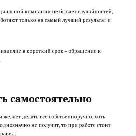
пециальной компании не бывает случайностей,
аботают только на самый лучший результат и
 изделие в короткий срок – обращение к
.
ть самостоятельно
 и желает делать все собственноручно, хоть
 однозначно не получит, то при работе стоит
равил: