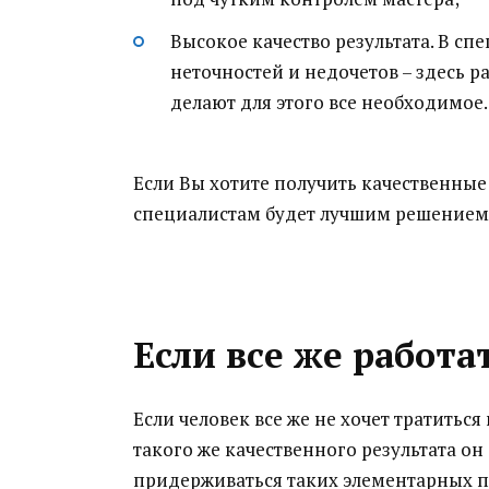
Высокое качество результата. В с
неточностей и недочетов – здесь р
делают для этого все необходимое.
Если Вы хотите получить качественные
специалистам будет лучшим решением
Если все же работа
Если человек все же не хочет тратиться
такого же качественного результата он
придерживаться таких элементарных п