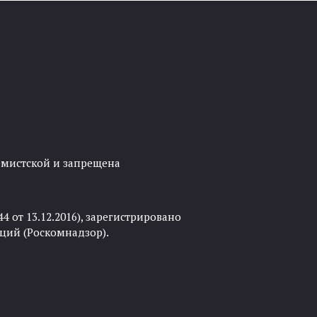
ремистской и запрещена
 от 13.12.2016), зарегистрировано
ций (Роскомнадзор).