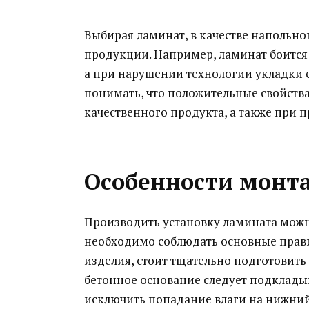
Выбирая ламинат, в качестве напольно
продукции. Например, ламинат боится
а при нарушении технологии укладки 
понимать, что положительные свойств
качественного продукта, а также при 
Особенности монт
Производить установку ламината можн
необходимо соблюдать основные прави
изделия, стоит тщательно подготовить 
бетонное основание следует подклады
исключить попадание влаги на нижний