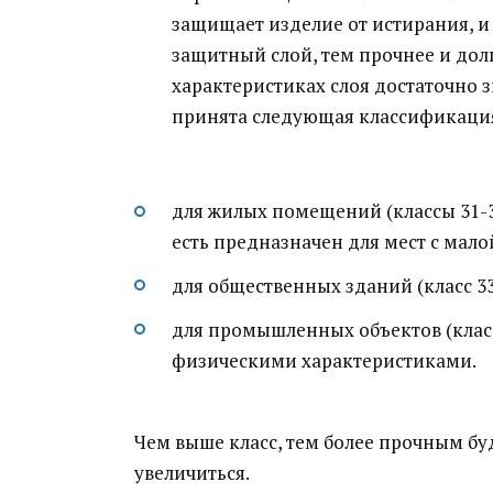
защищает изделие от истирания, и
защитный слой, тем прочнее и долг
характеристиках слоя достаточно 
принята следующая классификаци
для жилых помещений (классы 31-3
есть предназначен для мест с мал
для общественных зданий (класс 3
для промышленных объектов (клас
физическими характеристиками.
Чем выше класс, тем более прочным бу
увеличиться.