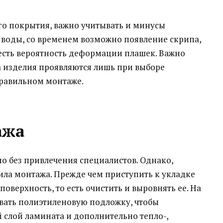
го покрытия, важно учитывать и минусы
 воды, со временем возможно появление скрипа,
есть вероятность деформации плашек. Важно
а изделия проявляются лишь при выборе
правильном монтаже.
ажа
о без привлечения специалистов. Однако,
ла монтажа. Прежде чем приступить к укладке
поверхность, то есть очистить и выровнять ее. На
вать полиэтиленовую подложку, чтобы
 слой ламината и дополнительно тепло-,