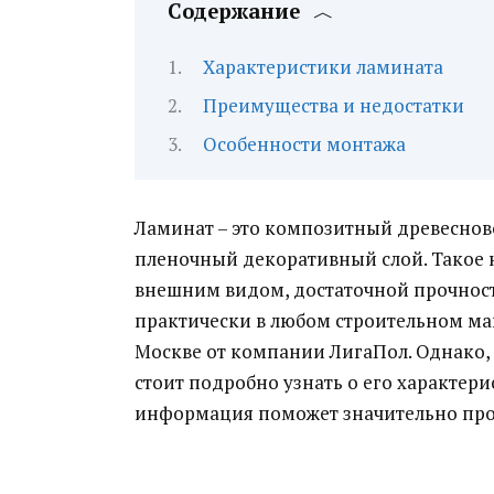
Содержание
Характеристики ламината
Преимущества и недостатки
Особенности монтажа
Ламинат – это композитный древесно
пленочный декоративный слой. Такое 
внешним видом, достаточной прочнос
практически в любом строительном ма
Москве от компании ЛигаПол. Однако, 
стоит подробно узнать о его характерис
информация поможет значительно прод