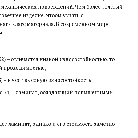
 механических повреждений. Чем более толстый
овечнее изделие. Чтобы узнать о
знать класс материала. В современном мире
я:
2) – отличается низкой износостойкостью, то
ой проходимостью;
3) – имеет высокую износостойкость;
с 34) – ламинат, обладающий повышенными
дет ламинат, однако и его стоимость заметно