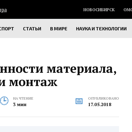
НОВОСИБИРСК
ОМ
СПОРТ
СТАТЬИ
В МИРЕ
НАУКА И ТЕХНОЛОГИИ
енности материала,
и монтаж
НА ЧТЕНИЕ
ОПУБЛИКОВАНО
3 мин
17.05.2018