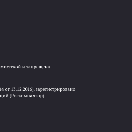
ремистской и запрещена
 от 13.12.2016), зарегистрировано
ций (Роскомнадзор).