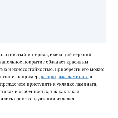
волокнистый материал, имеющий верхний
напольное покрытие обладает красивым
тью и износостойкостью.
Приобрести его можно
газине, например,
распродажа ламината
в
прежде чем приступить к укладке ламината,
тиках и особенностях, так как такая
лить срок эксплуатации изделия.