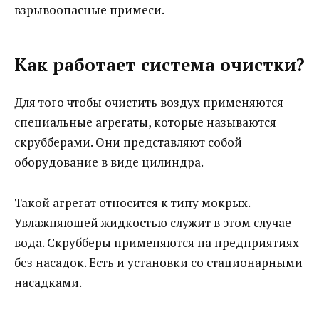
взрывоопасные примеси.
Как работает система очистки?
Для того чтобы очистить воздух применяются
специальные агрегаты, которые называются
скрубберами. Они представляют собой
оборудование в виде цилиндра.
Такой агрегат относится к типу мокрых.
Увлажняющей жидкостью служит в этом случае
вода. Скрубберы применяются на предприятиях
без насадок. Есть и установки со стационарными
насадками.