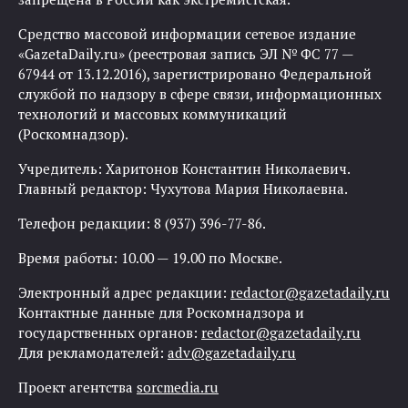
Средство массовой информации сетевое издание
«GazetaDaily.ru» (реестровая запись ЭЛ № ФС 77 —
67944 от 13.12.2016), зарегистрировано Федеральной
службой по надзору в сфере связи, информационных
технологий и массовых коммуникаций
(Роскомнадзор).
Учредитель: Харитонов Константин Николаевич.
Главный редактор: Чухутова Мария Николаевна.
Телефон редакции: 8 (937) 396-77-86.
Время работы: 10.00 — 19.00 по Москве.
Электронный адрес редакции:
redactor@gazetadaily.ru
Контактные данные для Роскомнадзора и
государственных органов:
redactor@gazetadaily.ru
Для рекламодателей:
adv@gazetadaily.ru
Проект агентства
sorcmedia.ru