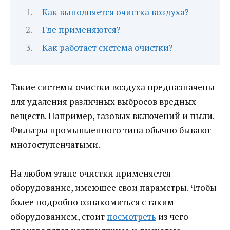
Как выполняется очистка воздуха?
Где применяются?
Как работает система очистки?
Такие системы очистки воздуха предназначены
для удаления различных выбросов вредных
веществ. Например, газовых включений и пыли.
Фильтры промышленного типа обычно бывают
многоступенчатыми.
На любом этапе очистки применяется
оборудование, имеющее свои параметры. Чтобы
более подробно ознакомиться с таким
оборудованием, стоит
посмотреть
из чего