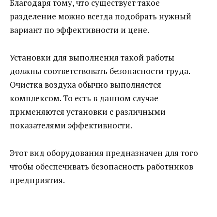
Благодаря тому, что существует такое
разделение можно всегда подобрать нужный
вариант по эффективности и цене.
Установки для выполнения такой работы
должны соответствовать безопасности труда.
Очистка воздуха обычно выполняется
комплексом. То есть в данном случае
применяются установки с различными
показателями эффективности.
Этот вид оборудования предназначен для того
чтобы обеспечивать безопасность работников
предприятия.