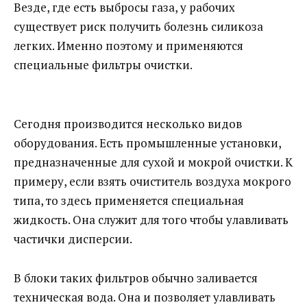
Везде, где есть выбросы газа, у рабочих
существует риск получить болезнь силикоза
легких. Именно поэтому и применяются
специальные фильтры очистки.
Сегодня производится несколько видов
оборудования. Есть промышленные установки,
предназначенные для сухой и мокрой очистки. К
примеру, если взять очиститель воздуха мокрого
типа, то здесь применяется специальная
жидкость. Она служит для того чтобы улавливать
частички дисперсии.
В блоки таких фильтров обычно заливается
техническая вода. Она и позволяет улавливать