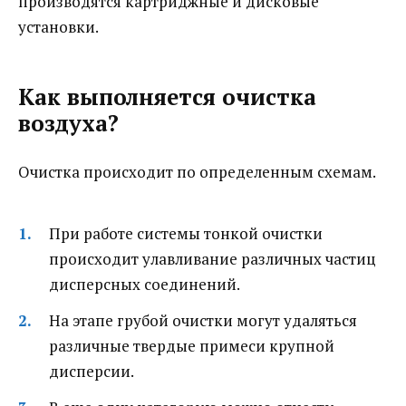
производятся картриджные и дисковые
установки.
Как выполняется очистка
воздуха?
Очистка происходит по определенным схемам.
При работе системы тонкой очистки
происходит улавливание различных частиц
дисперсных соединений.
На этапе грубой очистки могут удаляться
различные твердые примеси крупной
дисперсии.