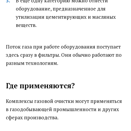
В еще одну категорию можно отнести
оборудование, предназначенное для
утилизации цементирующих и масляных
веществ.
Поток газа при работе оборудования поступает
здесь сразу в фильтры. Они обычно работают по
разным технологиям.
Где применяются?
Комплексы газовой очистки могут применяться
в газодобывающей промышленности и других
сферах производства.