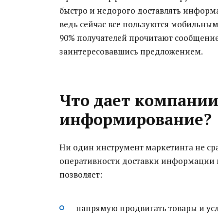
быстро и недорого доставлять информ
ведь сейчас все пользуются мобильны
90% получателей прочитают сообщение
заинтересовавшись предложением.
Что дает компании
информирование?
Ни один инструмент маркетинга не ср
оперативности доставки информации и 
позволяет:
напрямую продвигать товары и усл