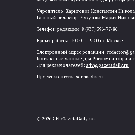
Учредитель: Харитонов Константин Никола
Главный редактор: Чухутова Мария Никола
Телефон редакции: 8 (937) 396-77-86.
Время работы: 10.00 — 19.00 по Москве.
Электронный адрес редакции:
redactor@gaz
Контактные данные для Роскомнадзора и 
Для рекламодателей:
adv@gazetadaily.ru
Проект агентства
sorcmedia.ru
© 2026 СИ «GazetaDaily.ru»