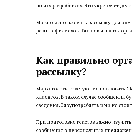
новых разработках. Это укрепляет дел
Можно использовать рассылку для опе
разных филиалов. Так повышается орга
Как правильно орг
рассылку?
Маркетологи советуют использовать 
клиентов. В таком случае сообщения бу
сведения. Злоупотреблять ими не стоит.
При подготовке текстов важно изучит
сообщения о персональных предложени