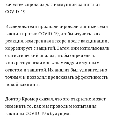
качестве «прокси» для иммунной защиты от
COVID-19.
Исследователи проанализировали данные семи
вакцин против COVID-19, чтобы изучить, как
реакция, измеренная вскоре после вакцинации,
коррелирует с защитой. Затем они использовали
статистический анализ, чтобы определить
конкретную взаимосвязь между иммунным
ответом и защитой. Их анализ был удивительно
точным и позволил предсказать эффективность
новой вакцины.
Доктор Кромер сказал, что это открытие может
изменить то, как мы проводим испытания
вакцины COVID-19 в будущем.