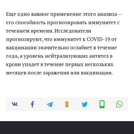
Еще одно важное применение этого анализа —
его способность прогнозировать иммунитет с
течением времени. Исследователи
прогнозируют, что иммунитет к COVID-19 от
вакцинации значительно ослабнет в течение
года, а уровень нейтрализующих антител в
крови упадет в течение первых нескольких
месяцев после заражения или вакцинации.