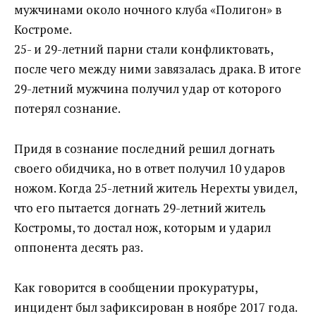
мужчинами около ночного клуба «Полигон» в
Костроме.
25- и 29-летний парни стали конфликтовать,
после чего между ними завязалась драка. В итоге
29-летний мужчина получил удар от которого
потерял сознание.
Придя в сознание последний решил догнать
своего обидчика, но в ответ получил 10 ударов
ножом. Когда 25-летний житель Нерехты увидел,
что его пытается догнать 29-летний житель
Костромы, то достал нож, которым и ударил
оппонента десять раз.
Как говорится в сообщении прокуратуры,
инцидент был зафиксирован в ноябре 2017 года.