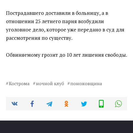
Пострадавшего доставили в больницу, а в
отношении 25 летнего парня возбудили
уголовное дело, которое уже передано в суд для
рассмотрения по существу.
Обвиняемому грозит до 10 лет лишения свободы.
Кострома
ночной клуб
поножовщина