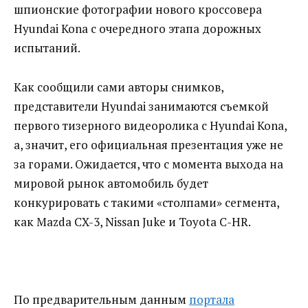
шпионские фотографии нового кроссовера
Hyundai Kona с очередного этапа дорожных
испытаний.
Как сообщили сами авторы снимков,
представители Hyundai занимаются съемкой
первого тизерного видеоролика с Hyundai Kona,
а, значит, его официальная презентация уже не
за горами. Ожидается, что с момента выхода на
мировой рынок автомобиль будет
конкурировать с такими «столпами» сегмента,
как Mazda CX-3, Nissan Juke и Toyota C-HR.
По предварительным данным
портала