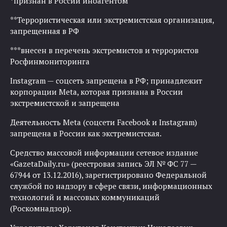
*признан в России иноагентом
**Террористическая или экстремистская организация,
запрещенная в РФ
***внесен в перечень экстремистов и террористов
Росфинмониторинга
Instagram — соцсеть запрещена в РФ; принадлежит
корпорации Meta, которая признана в России
экстремистской и запрещена
Деятельность Meta (соцсети Facebook и Instagram)
запрещена в России как экстремистская.
Средство массовой информации сетевое издание
«GazetaDaily.ru» (реестровая запись ЭЛ № ФС 77 —
67944 от 13.12.2016), зарегистрировано Федеральной
службой по надзору в сфере связи, информационных
технологий и массовых коммуникаций
(Роскомнадзор).