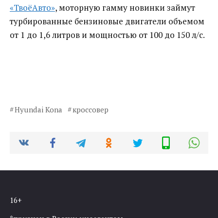
«ТвоёАвто»
, моторную гамму новинки займут
турбированные бензиновые двигатели объемом
от 1 до 1,6 литров и мощностью от 100 до 150 л/с.
Hyundai Kona
кроссовер
16+