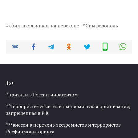
сбил школьников на переходе
Симферополь
16+
*признан в России иноагентом
**Террористическая или экстремистская организация,
запрещенная в РФ
***внесен в перечень экстремистов и террористов
Росфинмониторинга