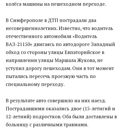
колёса машины на пешеходном переходе.
В Симферополе в ДТП пострадали два
несовершеннолетних. Известно, что водитель
отечественного автомобиля «Водитель
ВАЗ-21150» двигаясь по автодороге Западный
обход со стороны улицы Евпаторийское в
направлении улицы Маршала Жукова, не
уступил дорогу пешеходам. Они в тот момент
пытались пересечь проезжую часть по
специальному переходу.
В результате авто совершило на них наезд.
Пострадавшими оказались двое (15-летнгий и
12-летний) подростков. Оба были доставлены в
больницу с различными травмами.