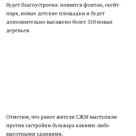
будет благоустроена: появятся фонтан, скейт-
парк, новые детские площадки и будет
дополнительно высажено более 350 новых
деревьев.
Отметим, что ранее жители СЖМ выступили
против застройки бульвара какими-либо
высотными зданиями.