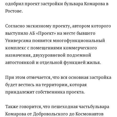
одобрил проект застройки бульвара Комарова в
Ростове.
Согласно экскизному проекту, автором которого
выступило АБ «Проект» на месте бывшего
Универсама появится многофункциональный
комплекс с помещениями коммерческого
назначения, двухуровневой подземной
автостоянкой и отдельной функцией жилья.
При этом отмечается, что вся основная застройка
будет вестись на территории, которая
приндалежит собственника проекта.
Также говорится, что пешеходная частьбульвара
Комарова от Добровольского до Космонавтов