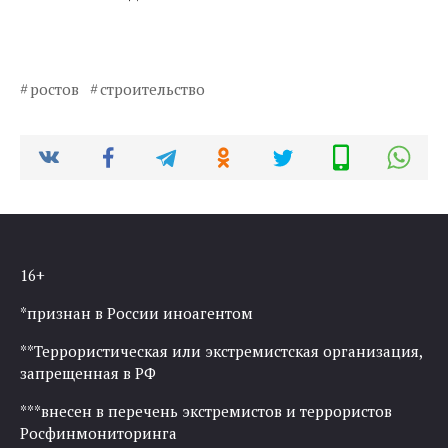
ростов
строительство
16+
*признан в России иноагентом
**Террористическая или экстремистская организация,
запрещенная в РФ
***внесен в перечень экстремистов и террористов
Росфинмониторинга