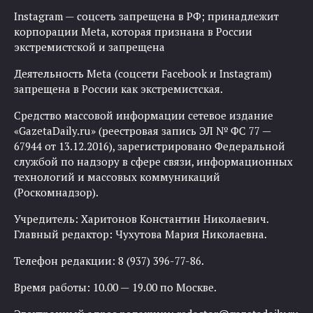
Instagram — соцсеть запрещена в РФ; принадлежит
корпорации Meta, которая признана в России
экстремистской и запрещена
Деятельность Meta (соцсети Facebook и Instagram)
запрещена в России как экстремистская.
Средство массовой информации сетевое издание
«GazetaDaily.ru» (реестровая запись ЭЛ № ФС 77 —
67944 от 13.12.2016), зарегистрировано Федеральной
службой по надзору в сфере связи, информационных
технологий и массовых коммуникаций
(Роскомнадзор).
Учредитель: Харитонов Константин Николаевич.
Главный редактор: Чухутова Мария Николаевна.
Телефон редакции: 8 (937) 396-77-86.
Время работы: 10.00 — 19.00 по Москве.