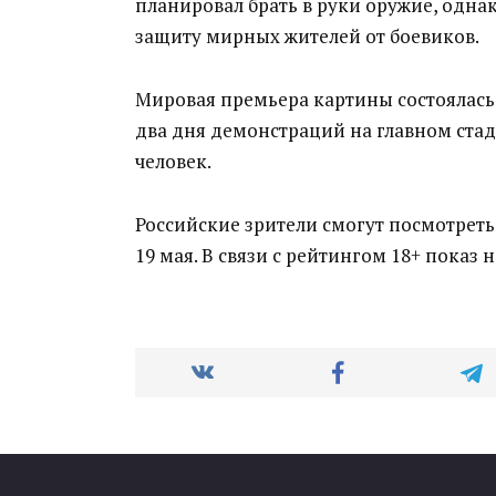
планировал брать в руки оружие, однак
защиту мирных жителей от боевиков.
Мировая премьера картины состоялась 
два дня демонстраций на главном стад
человек.
Российские зрители смогут посмотреть
19 мая. В связи с рейтингом 18+ показ н