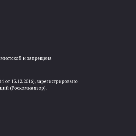
ремистской и запрещена
 от 13.12.2016), зарегистрировано
ций (Роскомнадзор).