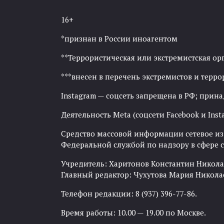
16+
*признан в России иноагентом
**Террористическая или экстремистская ор
***внесен в перечень экстремистов и тер
Instagram — соцсеть запрещена в РФ; прин
Деятельность Meta (соцсети Facebook и Inst
Средство массовой информации сетевое изда
Федеральной службой по надзору в сфере
Учредитель: Харитонов Константин Никола
Главный редактор: Чухутова Мария Никола
Телефон редакции: 8 (937) 396-77-86.
Время работы: 10.00 — 19.00 по Москве.