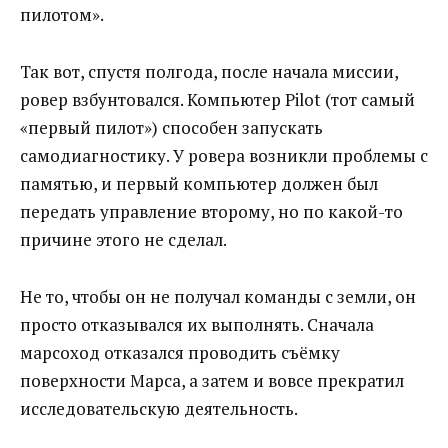
пилотом».
Так вот, спустя полгода, после начала миссии,
ровер взбунтовался. Компьютер Pilot (тот самый
«первый пилот») способен запускать
самодиагностику. У ровера возникли проблемы с
памятью, и первый компьютер должен был
передать управление второму, но по какой-то
причине этого не сделал.
Не то, чтобы он не получал команды с земли, он
просто отказывался их выполнять. Сначала
марсоход отказался проводить съёмку
поверхности Марса, а затем и вовсе прекратил
исследовательскую деятельность.