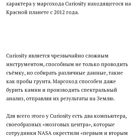
характера у марсохода Curiosity находящегося на
Красной планете с 2012 года.
Curiosity является чрезвычайно сложным
инструментом, способным не только проводить
съёмку, но собирать различные данные, такие
как пробы грунта. Марсоход способен даже
бурить камни и производить спектральный
анализ, отправляя их результаты на Землю.
Для всего этого у Curiosity есть два компьютера,
своеобразных «мозговых центра», которые
сотрудники NASA окрестили «первым и вторым