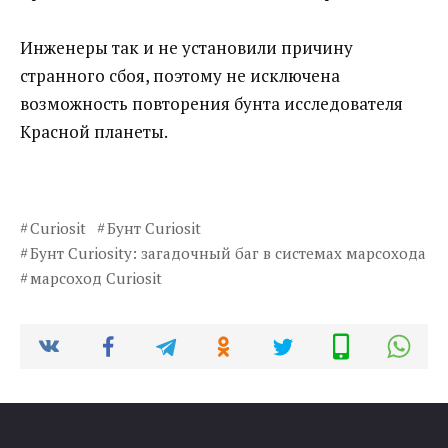
Инженеры так и не установили причину
странного сбоя, поэтому не исключена
возможность повторения бунта исследователя
Красной планеты.
Curiosit
Бунт Curiosit
Бунт Curiosity: загадочный баг в системах марсохода‍
марсоход Curiosit