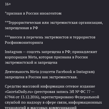
16+
*признан в России иноагентом
**Террористическая или экстремистская организация,
запрещенная в РФ
***внесен в перечень экстремистов и террористов
Росфинмониторинга
Instagram — соцсеть запрещена в РФ; принадлежит
корпорации Meta, которая признана в России
экстремистской и запрещена
Деятельность Meta (соцсети Facebook и Instagram)
запрещена в России как экстремистская.
Средство массовой информации сетевое издание
«GazetaDaily.ru» (реестровая запись ЭЛ № ФС 77 —
67944 от 13.12.2016), зарегистрировано Федеральной
службой по надзору в сфере связи, информационных
технологий и массовых коммуникаций