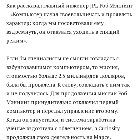
Как рассказал главный инженер JPL Роб Мэннинг
– «Компьютер начал своевольничать и проявлять
характер: когда мы посоветовали ему
вздремнуть, он отказался уходить в спящий
режим».
Если бы специалисты не смогли совладать с
взбунтовавшимся компьютером, то миссия,
стоимостью больше 2.5 миллиардов долларов,
была бы провалена. К слову, совладать с ним так
и не получилось. Для продолжения миссии Роб
Мэннинг принудительно отключил первый
компьютер и передал управление второму.
Когда он запустился, и система заработала
учёные вздохнули с облегчением, а Curiosity
продолжил свою деятельность на Марсе.