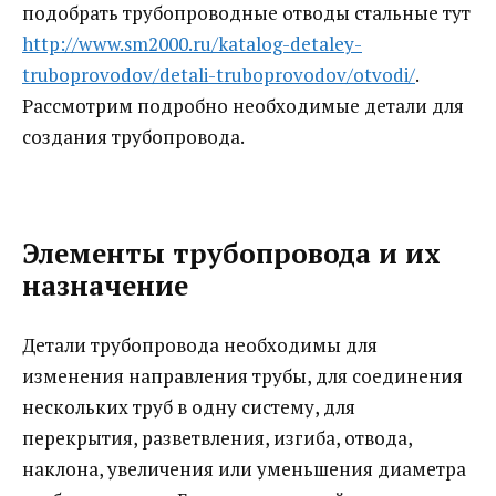
подобрать трубопроводные отводы стальные тут
http://www.sm2000.ru/katalog-detaley-
truboprovodov/detali-truboprovodov/otvodi/
.
Рассмотрим подробно необходимые детали для
создания трубопровода.
Элементы трубопровода и их
назначение
Детали трубопровода необходимы для
изменения направления трубы, для соединения
нескольких труб в одну систему, для
перекрытия, разветвления, изгиба, отвода,
наклона, увеличения или уменьшения диаметра