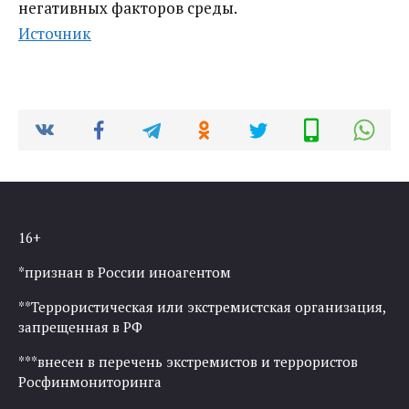
негативных факторов среды.
Источник
16+
*признан в России иноагентом
**Террористическая или экстремистская организация,
запрещенная в РФ
***внесен в перечень экстремистов и террористов
Росфинмониторинга