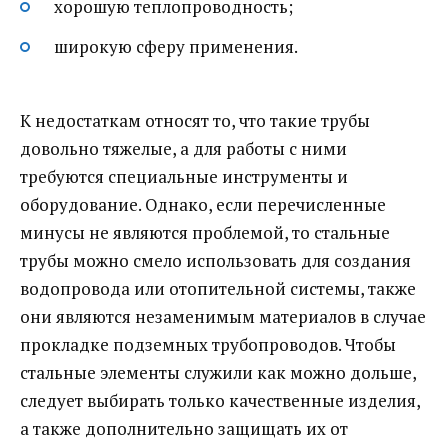
хорошую теплопроводность;
широкую сферу применения.
К недостаткам относят то, что такие трубы
довольно тяжелые, а для работы с ними
требуются специальные инструменты и
оборудование. Однако, если перечисленные
минусы не являются проблемой, то стальные
трубы можно смело использовать для создания
водопровода или отопительной системы, также
они являются незаменимым материалов в случае
прокладке подземных трубопроводов. Чтобы
стальные элементы служили как можно дольше,
следует выбирать только качественные изделия,
а также дополнительно защищать их от