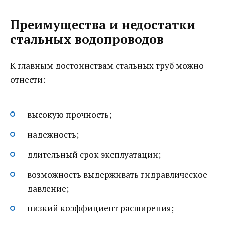
Преимущества и недостатки
стальных водопроводов
К главным достоинствам стальных труб можно
отнести:
высокую прочность;
надежность;
длительный срок эксплуатации;
возможность выдерживать гидравлическое
давление;
низкий коэффициент расширения;