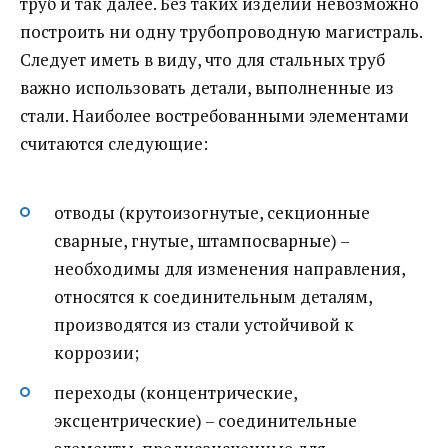
труб и так далее. Без таких изделий невозможно
построить ни одну трубопроводную магистраль.
Следует иметь в виду, что для стальных труб
важно использовать детали, выполненные из
стали. Наиболее востребованными элементами
считаются следующие:
отводы (крутоизогнутые, секционные
сварные, гнутые, штампосварные) –
необходимы для изменения направления,
относятся к соединительным деталям,
производятся из стали устойчивой к
коррозии;
переходы (концентрические,
эксцентрические) – соединительные