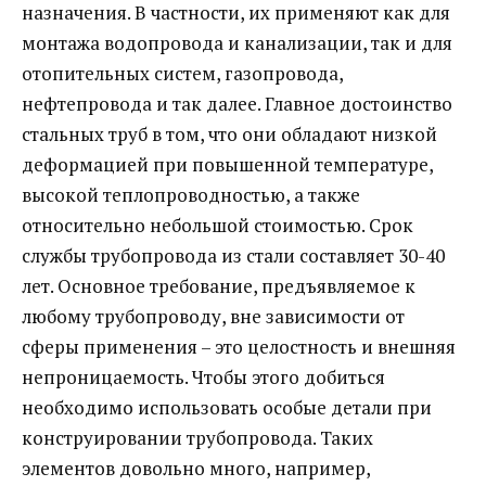
назначения. В частности, их применяют как для
монтажа водопровода и канализации, так и для
отопительных систем, газопровода,
нефтепровода и так далее.
Главное достоинство
стальных труб в том, что они обладают низкой
деформацией при повышенной температуре,
высокой теплопроводностью, а также
относительно небольшой стоимостью. Срок
службы трубопровода из стали составляет 30-40
лет. Основное требование, предъявляемое к
любому трубопроводу, вне зависимости от
сферы применения – это целостность и внешняя
непроницаемость. Чтобы этого добиться
необходимо использовать особые детали при
конструировании трубопровода. Таких
элементов довольно много, например,