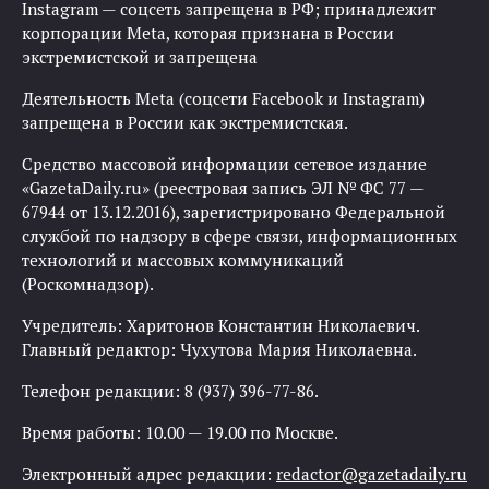
Instagram — соцсеть запрещена в РФ; принадлежит
корпорации Meta, которая признана в России
экстремистской и запрещена
Деятельность Meta (соцсети Facebook и Instagram)
запрещена в России как экстремистская.
Средство массовой информации сетевое издание
«GazetaDaily.ru» (реестровая запись ЭЛ № ФС 77 —
67944 от 13.12.2016), зарегистрировано Федеральной
службой по надзору в сфере связи, информационных
технологий и массовых коммуникаций
(Роскомнадзор).
Учредитель: Харитонов Константин Николаевич.
Главный редактор: Чухутова Мария Николаевна.
Телефон редакции: 8 (937) 396-77-86.
Время работы: 10.00 — 19.00 по Москве.
Электронный адрес редакции:
redactor@gazetadaily.ru