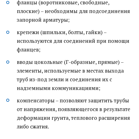
фланцы (воротниковые, свободные,
плоские) – необходимы для подсоединения
запорной арматуры;
крепежи (шпильки, болты, гайки) –
используются для соединений при помощи
фланцев;
вводы цокольные (Г-образные, прямые) –
элементы, используемые в местах выхода
труб из-под земли и соединения их с
надземными коммуникациями;
компенсаторы – позволяют защитить трубы
от напряжения, появляющегося в результате
деформации грунта, теплового расширения
либо сжатия.