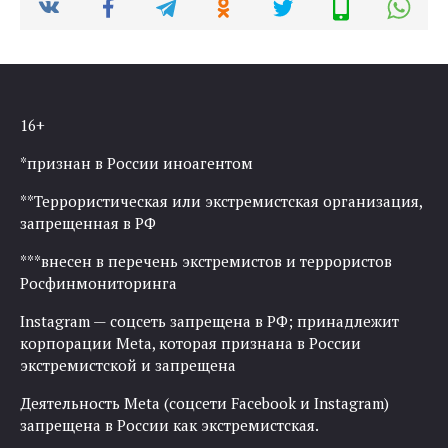
16+
*признан в России иноагентом
**Террористическая или экстремистская организация,
запрещенная в РФ
***внесен в перечень экстремистов и террористов
Росфинмониторинга
Instagram — соцсеть запрещена в РФ; принадлежит
корпорации Meta, которая признана в России
экстремистской и запрещена
Деятельность Meta (соцсети Facebook и Instagram)
запрещена в России как экстремистская.