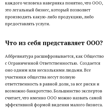
каждого человека наверняка понятно, что ООО,
это легальный бизнес, который позволяет
производить какую-либо продукцию, либо
предоставлять услуги.
Что из себя представляет ООО?
Аббревиатура расшифровывается, как Общество
с Ограниченной Ответственностью. Создается
оно одним или несколькими людьми. Все
участники общества несут полную
ответственность в равной доли, за все риски и
возможно банкротство. Большинство экспертов
считает, что именно ООО можно назвать самой
эффективной формой видения малого бизнеса.