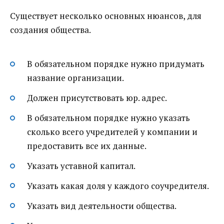
Существует несколько основных нюансов, для
создания общества.
В обязательном порядке нужно придумать
название организации.
Должен присутствовать юр. адрес.
В обязательном порядке нужно указать
сколько всего учредителей у компании и
предоставить все их данные.
Указать уставной капитал.
Указать какая доля у каждого соучредителя.
Указать вид деятельности общества.