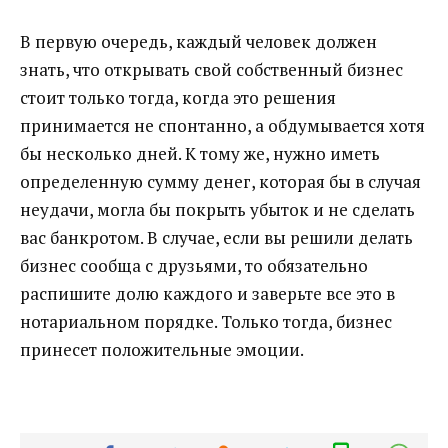
В первую очередь, каждый человек должен
знать, что открывать свой собственный бизнес
стоит только тогда, когда это решения
принимается не спонтанно, а обдумывается хотя
бы несколько дней. К тому же, нужно иметь
определенную сумму денег, которая бы в случая
неудачи, могла бы покрыть убыток и не сделать
вас банкротом. В случае, если вы решили делать
бизнес сообща с друзьями, то обязательно
распишите долю каждого и заверьте все это в
нотариальном порядке. Только тогда, бизнес
принесет положительные эмоции.