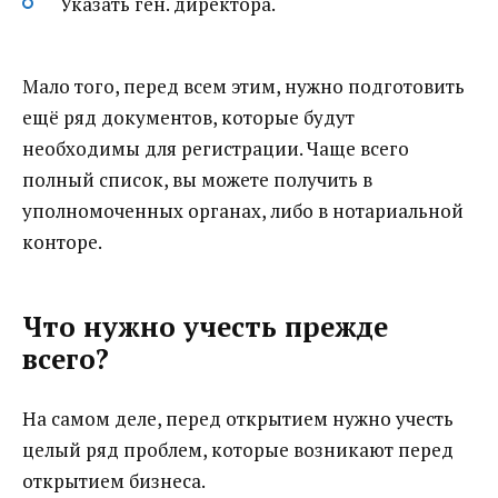
Указать ген. директора.
Мало того, перед всем этим, нужно подготовить
ещё ряд документов, которые будут
необходимы для регистрации. Чаще всего
полный список, вы можете получить в
уполномоченных органах, либо в нотариальной
конторе.
Что нужно учесть прежде
всего?
На самом деле, перед открытием нужно учесть
целый ряд проблем, которые возникают перед
открытием бизнеса.