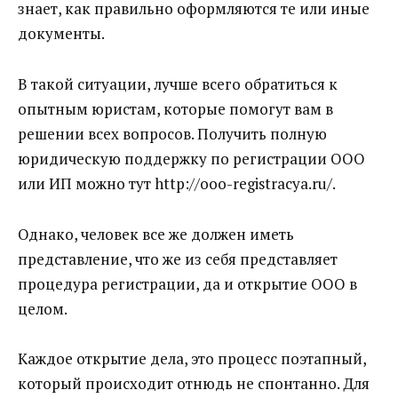
знает, как правильно оформляются те или иные
документы.
В такой ситуации, лучше всего обратиться к
опытным юристам, которые помогут вам в
решении всех вопросов. Получить полную
юридическую поддержку по регистрации ООО
или ИП можно тут http://ooo-registracya.ru/.
Однако, человек все же должен иметь
представление, что же из себя представляет
процедура регистрации, да и открытие ООО в
целом.
Каждое открытие дела, это процесс поэтапный,
который происходит отнюдь не спонтанно. Для