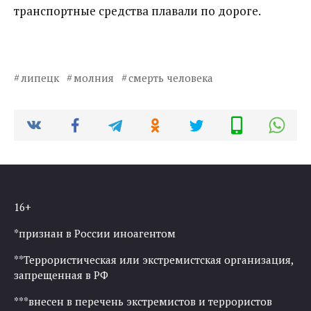
транспортные средства плавали по дороге.
липецк
молния
смерть человека
16+
*признан в России иноагентом
**Террористическая или экстремистская организация,
запрещенная в РФ
***внесен в перечень экстремистов и террористов