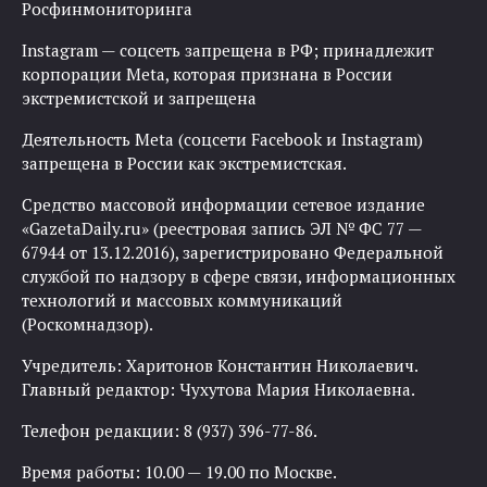
Росфинмониторинга
Instagram — соцсеть запрещена в РФ; принадлежит
корпорации Meta, которая признана в России
экстремистской и запрещена
Деятельность Meta (соцсети Facebook и Instagram)
запрещена в России как экстремистская.
Средство массовой информации сетевое издание
«GazetaDaily.ru» (реестровая запись ЭЛ № ФС 77 —
67944 от 13.12.2016), зарегистрировано Федеральной
службой по надзору в сфере связи, информационных
технологий и массовых коммуникаций
(Роскомнадзор).
Учредитель: Харитонов Константин Николаевич.
Главный редактор: Чухутова Мария Николаевна.
Телефон редакции: 8 (937) 396-77-86.
Время работы: 10.00 — 19.00 по Москве.