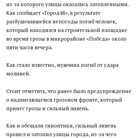
из-за которого улицы оказались затопленными.
Как сообщает «Город48», в результате
разбушевавшейся непогоды погиб человек,
который находился на строительной площадке
во время грозы в микрорайоне «Победа» около
пяти часов вечера.
Как стало известно, мужчина погиб от удара
молнией.
Стоит отметить, что ранее было предупреждение
о надвигающемся грозовом фронте, который
принес грозы и сильный ливень.
Как и обещали синоптики, сильный ливень
прошел и затопил улицы города, из-за чего