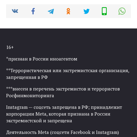
16+
*признан в России иноагентом
**Террористическая или экстремистская организация,
запрещенная в РФ
***внесен в перечень экстремистов и террористов
Росфинмониторинга
Instagram — соцсеть запрещена в РФ; принадлежит
корпорации Meta, которая признана в России
экстремистской и запрещена
Деятельность Meta (соцсети Facebook и Instagram)