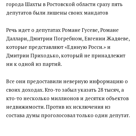
города Шахты в Ростовской области сразу пять
депутатов были лишены своих мандатов
Речь идет о депутатах Романе Гусеве, Романе
Даллари, Дмитрии Погребном, Евгении Жадяеве,
которые представляют «Единую Росси.» и
Дмитрии Приходько, который не принадлежит
ни к одной из партий.
Все они предоставили неверную информацию о
своих доходах. Кто-то забыл указать 28 тысяч, а
кто-то несколько миллионов и десятки объектов
недвижимости. Против их исключения из
состава думы проголосовал только один депутат.