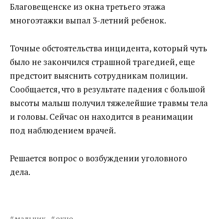
Благовещенске из окна третьего этажа
многоэтажки выпал 3-летний ребенок.
Точные обстоятельства инцидента, который чуть
было не закончился страшной трагедией, еще
предстоит выяснить сотрудникам полиции.
Сообщается, что в результате падения с большой
высоты малыш получил тяжелейшие травмы тела
и головы. Сейчас он находится в реанимации
под наблюдением врачей.
Решается вопрос о возбуждении уголовного
дела.
мальчик
окно