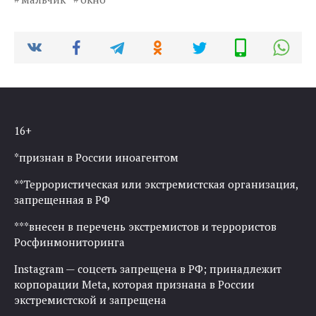
16+
*признан в России иноагентом
**Террористическая или экстремистская организация,
запрещенная в РФ
***внесен в перечень экстремистов и террористов
Росфинмониторинга
Instagram — соцсеть запрещена в РФ; принадлежит
корпорации Meta, которая признана в России
экстремистской и запрещена