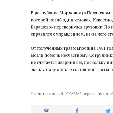
В республике Мордовия (в Полянском р
которой погиб один человек. Известно
Барашево» перевернулся грузовик. По
справился с управлением, из-за чего е
От полученных травм мужчина 1981 го
могли помочь несчастному. Сотрудник
не считается аварийным, поскольку ни
эксплуатационного состояния трассы н
водитель погиб
КАМАЗ перевернулся