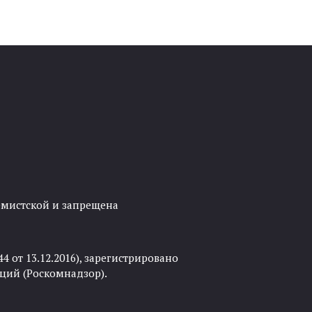
ремистской и запрещена
 от 13.12.2016), зарегистрировано
ций (Роскомнадзор).