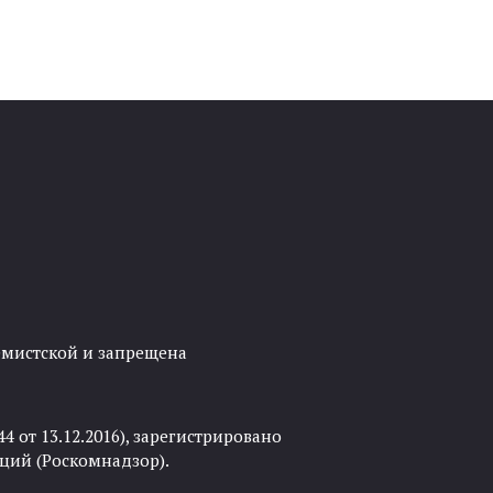
ремистской и запрещена
 от 13.12.2016), зарегистрировано
ций (Роскомнадзор).