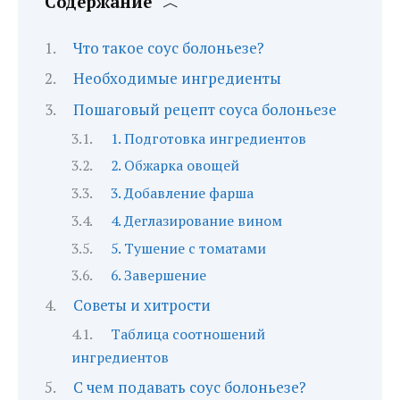
Содержание
Что такое соус болоньезе?
Необходимые ингредиенты
Пошаговый рецепт соуса болоньезе
1. Подготовка ингредиентов
2. Обжарка овощей
3. Добавление фарша
4. Деглазирование вином
5. Тушение с томатами
6. Завершение
Советы и хитрости
Таблица соотношений
ингредиентов
С чем подавать соус болоньезе?