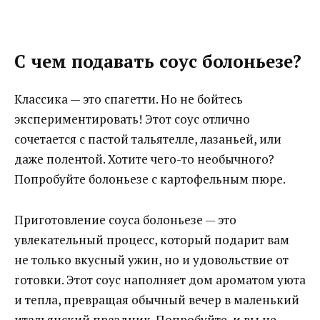
С чем подавать соус болоньезе?
Классика — это спагетти. Но не бойтесь
экспериментировать! Этот соус отлично
сочетается с пастой тальятелле, лазаньей, или
даже полентой. Хотите чего-то необычного?
Попробуйте болоньезе с картофельным пюре.
Приготовление соуса болоньезе — это
увлекательный процесс, который подарит вам
не только вкусный ужин, но и удовольствие от
готовки. Этот соус наполняет дом ароматом уюта
и тепла, превращая обычный вечер в маленький
итальянский праздник. Попробуйте, и вы не