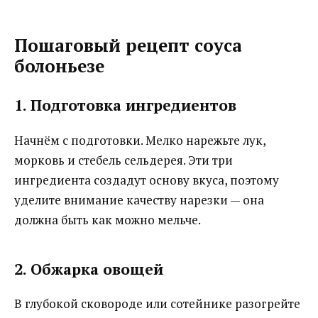
Пошаговый рецепт соуса
болоньезе
1. Подготовка ингредиентов
Начнём с подготовки. Мелко нарежьте лук,
морковь и стебель сельдерея. Эти три
ингредиента создадут основу вкуса, поэтому
уделите внимание качеству нарезки — она
должна быть как можно мельче.
2. Обжарка овощей
В глубокой сковороде или сотейнике разогрейте