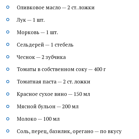
Оливковое масло — 2 ст. ложки
Лук — 1 шт.
Морковь — 1 шт.
Сельдерей — 1 стебель
Чеснок — 2 зубчика
Томаты в собственном соку — 400 г
Томатная паста — 2 ст. ложки
Красное сухое вино — 150 мл
Мясной бульон — 200 мл
Молоко — 100 мл
Соль, перец, базилик, орегано — по вкусу