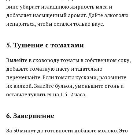
вино убирает излишнюю жирность мяса и
добавляет насыщенный аромат. Дайте алкоголю
испариться, чтобы остался только вкус.
5. Тушение с томатами
Вылейте в сковороду томаты в собственном соку,
добавьте томатную пасту и тщательно
перемешайте. Если томаты кусками, разомните
их вилкой. Залейте бульон, уменьшите огонь и
оставьте тушиться на 1,5–2 часа.
6. Завершение
За 30 минут до готовности добавьте молоко. Это