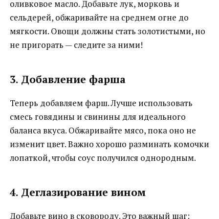
оливковое масло. Добавьте лук, морковь и
сельдерей, обжаривайте на среднем огне до
мягкости. Овощи должны стать золотистыми, но
не пригорать — следите за ними!
3. Добавление фарша
Теперь добавляем фарш. Лучше использовать
смесь говядины и свинины для идеального
баланса вкуса. Обжаривайте мясо, пока оно не
изменит цвет. Важно хорошо разминать комочки
лопаткой, чтобы соус получился однородным.
4. Деглазирование вином
Добавьте вино в сковороду. Это важный шаг: