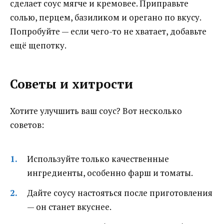
сделает соус мягче и кремовее. Приправьте
солью, перцем, базиликом и орегано по вкусу.
Попробуйте — если чего-то не хватает, добавьте
ещё щепотку.
Советы и хитрости
Хотите улучшить ваш соус? Вот несколько
советов:
Используйте только качественные
ингредиенты, особенно фарш и томаты.
Дайте соусу настояться после приготовления
— он станет вкуснее.