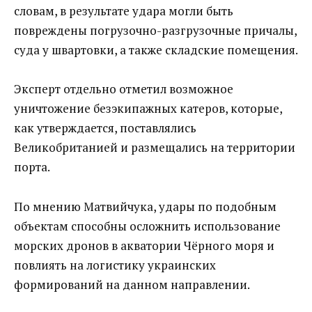
словам, в результате удара могли быть
повреждены погрузочно-разгрузочные причалы,
суда у швартовки, а также складские помещения.
Эксперт отдельно отметил возможное
уничтожение безэкипажных катеров, которые,
как утверждается, поставлялись
Великобританией и размещались на территории
порта.
По мнению Матвийчука, удары по подобным
объектам способны осложнить использование
морских дронов в акватории Чёрного моря и
повлиять на логистику украинских
формирований на данном направлении.