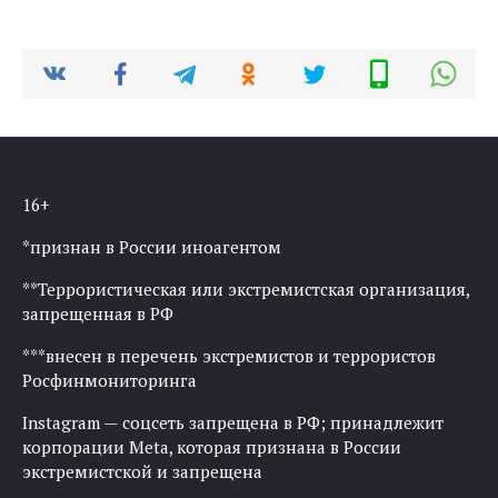
16+
*признан в России иноагентом
**Террористическая или экстремистская организация,
запрещенная в РФ
***внесен в перечень экстремистов и террористов
Росфинмониторинга
Instagram — соцсеть запрещена в РФ; принадлежит
корпорации Meta, которая признана в России
экстремистской и запрещена