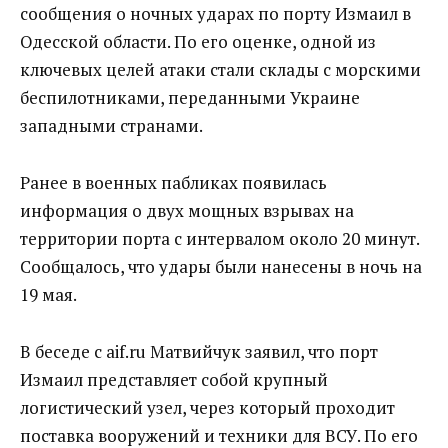
сообщения о ночных ударах по порту Измаил в
Одесской области. По его оценке, одной из
ключевых целей атаки стали склады с морскими
беспилотниками, переданными Украине
западными странами.
Ранее в военных пабликах появилась
информация о двух мощных взрывах на
территории порта с интервалом около 20 минут.
Сообщалось, что удары были нанесены в ночь на
19 мая.
В беседе с aif.ru Матвийчук заявил, что порт
Измаил представляет собой крупный
логистический узел, через который проходит
поставка вооружений и техники для ВСУ. По его