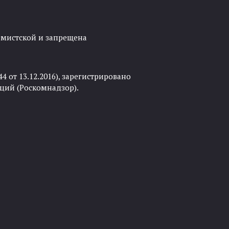
ремистской и запрещена
 от 13.12.2016), зарегистрировано
ций (Роскомнадзор).