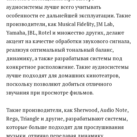
аудиосистемы лучше всего учитывать
особенности ее дальнейшей эксплуатации. Такие
производители, как Musical Fidelity, JM Lab,
Yamaha, JBL, Rotel и множество других, делают
акцент на качестве обработки звукового сигнала,
реализуя оптимальный тональный баланс,
динамику, а также разрабатывая системы под
конкретное расположение. Такие аудиосистемы
лучше подходят для домашних кинотеатров,
поскольку позволяют добиться отличного
звучания при просмотре фильмов.
Такие производители, как Sherwood, Audio Note,
Rega, Triangle и другие, разрабатывают системы,
которые больше подходят для прослушивания
музыки, отлично передавая динамику