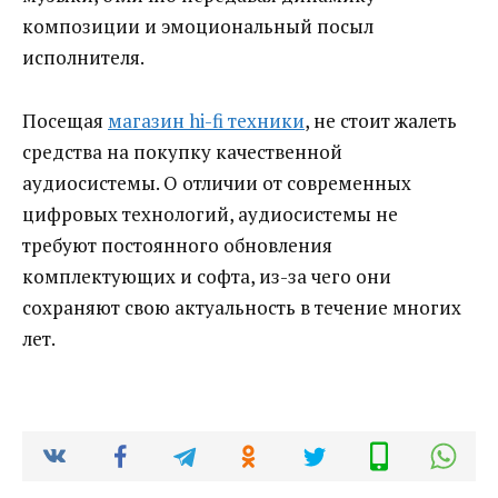
композиции и эмоциональный посыл
исполнителя.
Посещая
магазин hi-fi техники
, не стоит жалеть
средства на покупку качественной
аудиосистемы. О отличии от современных
цифровых технологий, аудиосистемы не
требуют постоянного обновления
комплектующих и софта, из-за чего они
сохраняют свою актуальность в течение многих
лет.