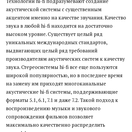
Технологии hi-fi подразумевают создание
акустической системы с существенным
акцентом именно на качестве звучания. Качество
звука в любой hi-fi находится на достаточно
высоком уровне. Существует целый ряд
уникальных международных стандартов,
выдвигающих целый ряд требований
производителям акустических систем к качеству
звука. Стереосистемы hi-fi все еще пользуются
широкой популярностью, но в последнее время
на замену им приходят многоканальные
акустические hi-fi системы, поддерживающие
форматы 5.1, 6.1, 7.1 и даже 7.2. Такой подход к
воспроизведению музыки и звукового
сопровождения фильмов позволяет
максимально качественно распределить