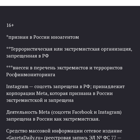
16+
*признан в России иноагентом
**Террористическая или экстремистская организация,
запрещенная в РФ
***внесен в перечень экстремистов и террористов
Росфинмониторинга
Instagram — соцсеть запрещена в РФ; принадлежит
корпорации Meta, которая признана в России
экстремистской и запрещена
Деятельность Meta (соцсети Facebook и Instagram)
запрещена в России как экстремистская.
Средство массовой информации сетевое издание
«GazetaDaily.ru» (реестровая запись ЭЛ № ФС 77 —