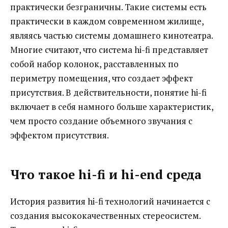
практически безграничны. Такие системы есть
практически в каждом современном жилище,
являясь частью системы домашнего кинотеатра.
Многие считают, что система hi-fi представляет
собой набор колонок, расставленных по
периметру помещения, что создает эффект
присутствия. В действительности, понятие hi-fi
включает в себя намного больше характеристик,
чем просто создание объемного звучания с
эффектом присутствия.
Что такое hi-fi и hi-end среда
История развития hi-fi технологий начинается с
создания высококачественных стереосистем.