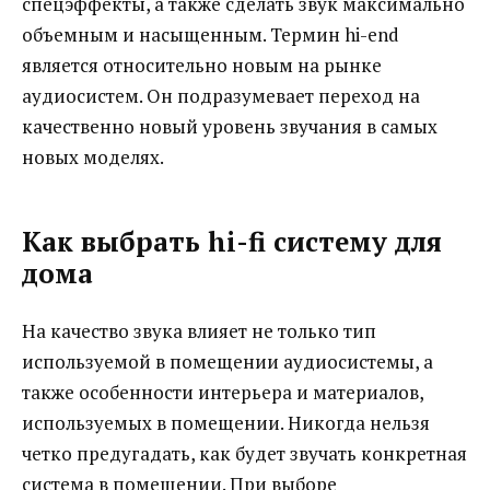
спецэффекты, а также сделать звук максимально
объемным и насыщенным. Термин hi-end
является относительно новым на рынке
аудиосистем. Он подразумевает переход на
качественно новый уровень звучания в самых
новых моделях.
Как выбрать hi-fi систему для
дома
На качество звука влияет не только тип
используемой в помещении аудиосистемы, а
также особенности интерьера и материалов,
используемых в помещении. Никогда нельзя
четко предугадать, как будет звучать конкретная
система в помещении. При выборе