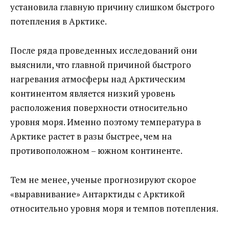
установила главную причину слишком быстрого
потепления в Арктике.
После ряда проведенных исследований они
выяснили, что главной причиной быстрого
нагревания атмосферы над Арктическим
континентом является низкий уровень
расположения поверхности относительно
уровня моря. Именно поэтому температура в
Арктике растет в разы быстрее, чем на
противоположном – южном континенте.
Тем не менее, ученые прогнозируют скорое
«выравнивание» Антарктиды с Арктикой
относительно уровня моря и темпов потепления.