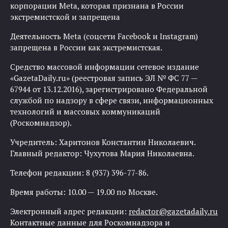
корпорации Meta, которая признана в России
экстремистской и запрещена
Деятельность Meta (соцсети Facebook и Instagram)
запрещена в России как экстремистская.
Средство массовой информации сетевое издание
«GazetaDaily.ru» (реестровая запись ЭЛ № ФС 77 —
67944 от 13.12.2016), зарегистрировано Федеральной
службой по надзору в сфере связи, информационных
технологий и массовых коммуникаций
(Роскомнадзор).
Учредитель: Харитонов Константин Николаевич.
Главный редактор: Чухутова Мария Николаевна.
Телефон редакции: 8 (937) 396-77-86.
Время работы: 10.00 — 19.00 по Москве.
Электронный адрес редакции:
redactor@gazetadaily.ru
Контактные данные для Роскомнадзора и