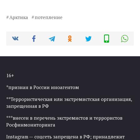
Арктика
потепление
16+
*признан в России иноагентом
**Террористическая или экстремистская организация,
запрещенная в РФ
***внесен в перечень экстремистов и террористов
Росфинмониторинга
Instagram — соцсеть запрещена в РФ; принадлежит