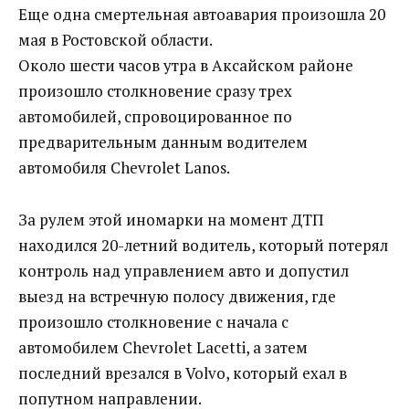
Еще одна смертельная автоавария произошла 20
мая в Ростовской области.
Около шести часов утра в Аксайском районе
произошло столкновение сразу трех
автомобилей, спровоцированное по
предварительным данным водителем
автомобиля Chevrolet Lanos.
За рулем этой иномарки на момент ДТП
находился 20-летний водитель, который потерял
контроль над управлением авто и допустил
выезд на встречную полосу движения, где
произошло столкновение с начала с
автомобилем Chevrolet Lacetti, а затем
последний врезался в Volvo, который ехал в
попутном направлении.