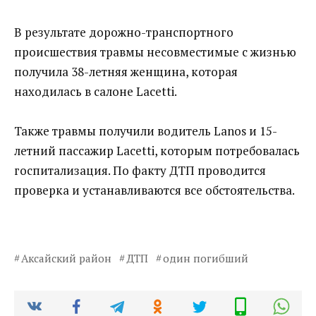
В результате дорожно-транспортного
происшествия травмы несовместимые с жизнью
получила 38-летняя женщина, которая
находилась в салоне Lacetti.
Также травмы получили водитель Lanos и 15-
летний пассажир Lacetti, которым потребовалась
госпитализация. По факту ДТП проводится
проверка и устанавливаются все обстоятельства.
Аксайский район
ДТП
один погибший