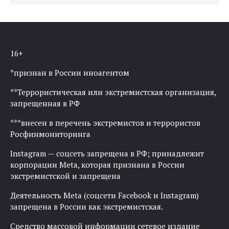
16+
*признан в России иноагентом
**Террористическая или экстремистская организация,
запрещенная в РФ
***внесен в перечень экстремистов и террористов
Росфинмониторинга
Instagram — соцсеть запрещена в РФ; принадлежит
корпорации Meta, которая признана в России
экстремистской и запрещена
Деятельность Meta (соцсети Facebook и Instagram)
запрещена в России как экстремистская.
Средство массовой информации сетевое издание