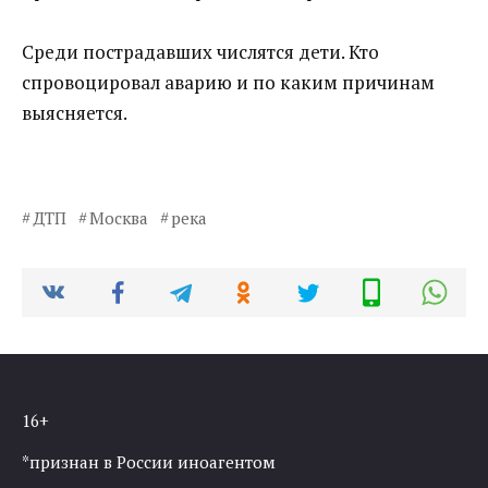
Среди пострадавших числятся дети. Кто
спровоцировал аварию и по каким причинам
выясняется.
ДТП
Москва
река
16+
*признан в России иноагентом