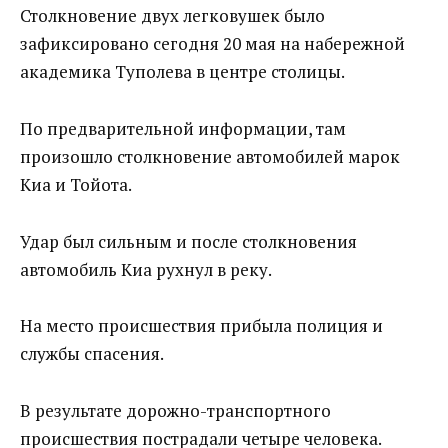
Столкновение двух легковушек было
зафиксировано сегодня 20 мая на набережной
академика Туполева в центре столицы.
По предварительной информации, там
произошло столкновение автомобилей марок
Киа и Тойота.
Удар был сильным и после столкновения
автомобиль Киа рухнул в реку.
На место происшествия прибыла полиция и
службы спасения.
В результате дорожно-транспортного
происшествия пострадали четыре человека.