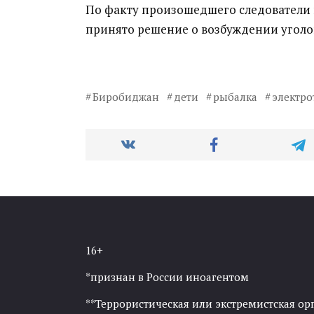
По факту произошедшего следователи н
принято решение о возбуждении уголо
Биробиджан
дети
рыбалка
электро
16+
*признан в России иноагентом
**Террористическая или экстремистская ор