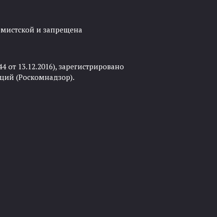
ремистской и запрещена
 от 13.12.2016), зарегистрировано
ций (Роскомнадзор).