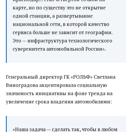
карте, но по существу это не открытие
одной станции, а развертывание
национальной сети, в которой качество
сервиса больше не зависит от географии.
Это — инфраструктура технологического
суверенитета автомобильной России».
Генеральный директор ГК «РОЛЬФ» Светлана
Виноградова акцентировала социальную
значимость инициативы на фоне тренда на
увеличение срока владения автомобилями:
«Наша задача — сделать так, чтобы в любом