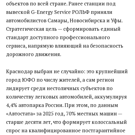
объектов по всей стране. Ранее станции под
вывеской G-Energy Service РОЛЬФ приняли
автомобилистов Самары, Новосибирска и Уфы.
Стратегическая цель — сформировать единый
стандарт доступного профессионального
сервиса, напрямую влияющий на безопасность
дорожного движения.
Краснодар выбран не случайно: это крупнейший
город ЮФО по числу жителей, а сам регион
лидирует среди нестоличных субъектов по
количеству легковых автомобилей, аккумулируя
4,4% автопарка России. При этом, по данным
«Автостата» за 2025 год, 70% местных машин —
старше десяти лет, что формирует колоссальный
спрос на квалифицированное постгарантийное