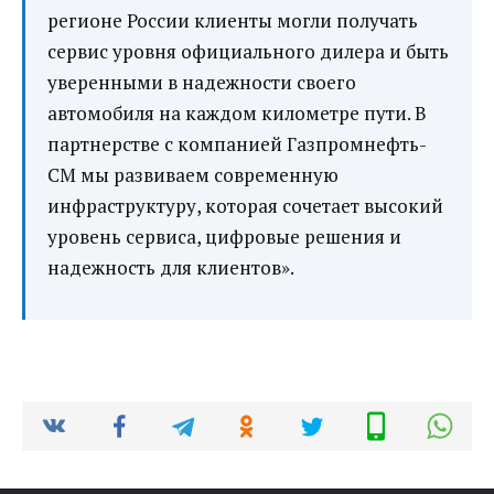
регионе России клиенты могли получать
сервис уровня официального дилера и быть
уверенными в надежности своего
автомобиля на каждом километре пути. В
партнерстве с компанией Газпромнефть-
СМ мы развиваем современную
инфраструктуру, которая сочетает высокий
уровень сервиса, цифровые решения и
надежность для клиентов».