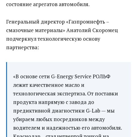
состояние агрегатов автомобиля.
Генеральный директор «Газпромнефть –
смазочные материалы» Анатолий Скоромец
подчеркнул технологическую основу
партнерства:
«В основе сети G-Energy Service РОЛЬФ
лежит качественное масло и
технологическая экспертиза. От поставки
продукта напрямую с завода до
предиктивной диагностики G-Lab — мы
убираем любых посредников между
водителем и надежностью его автомобиля.
Краснодар… стал четвертой точкой на