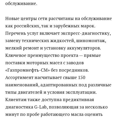
обслуживание.
Новые центры сети рассчитаны на обслуживание
как российских, так и зарубежных марок.
Перечень услуг включает экспресс-диагностику,
замену технических жидкостей, шиномонтаж,
мелкий ремонт и установку аккумуляторов.
Ключевое преимущество проекта — прямые
поставки моторных масел с заводов
«Газпромнефть-СМ» без посредников.
Ассортимент насчитывает свыше 150
наименований, адаптированных под различные
типы двигателей и условия эксплуатации.
Клиентам также доступна предиктивная
диагностика G-Lab, позволяющая за несколько
минут по пробе работающего масла оценить