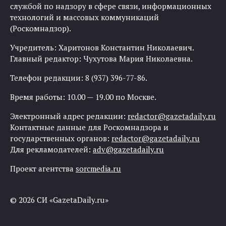
службой по надзору в сфере связи, информационных
технологий и массовых коммуникаций
(Роскомнадзор).
Учредитель: Харитонов Константин Николаевич.
Главный редактор: Чухутова Мария Николаевна.
Телефон редакции: 8 (937) 396-77-86.
Время работы: 10.00 — 19.00 по Москве.
Электронный адрес редакции:
redactor@gazetadaily.ru
Контактные данные для Роскомнадзора и
государственных органов:
redactor@gazetadaily.ru
Для рекламодателей:
adv@gazetadaily.ru
Проект агентства
sorcmedia.ru
© 2026 СИ «GazetaDaily.ru»