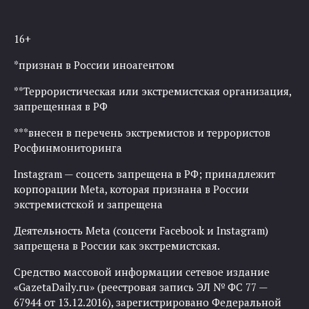
16+
*признан в России иноагентом
**Террористическая или экстремистская организация,
запрещенная в РФ
***внесен в перечень экстремистов и террористов
Росфинмониторинга
Instagram — соцсеть запрещена в РФ; принадлежит
корпорации Meta, которая признана в России
экстремистской и запрещена
Деятельность Meta (соцсети Facebook и Instagram)
запрещена в России как экстремистская.
Средство массовой информации сетевое издание
«GazetaDaily.ru» (реестровая запись ЭЛ № ФС 77 —
67944 от 13.12.2016), зарегистрировано Федеральной