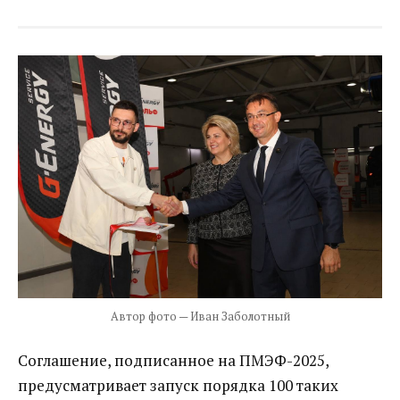
Автор фото — Иван Заболотный
Соглашение, подписанное на ПМЭФ-2025,
предусматривает запуск порядка 100 таких