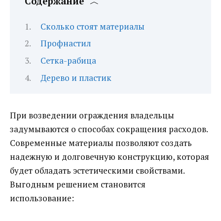
Содержание
Сколько стоят материалы
Профнастил
Сетка-рабица
Дерево и пластик
При возведении ограждения владельцы
задумываются о способах сокращения расходов.
Современные материалы позволяют создать
надежную и долговечную конструкцию, которая
будет обладать эстетическими свойствами.
Выгодным решением становится
использование: