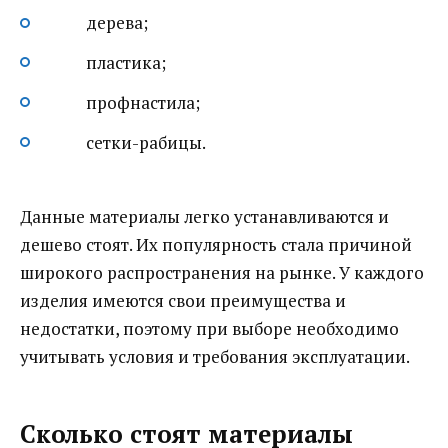
дерева;
пластика;
профнастила;
сетки-рабицы.
Данные материалы легко устанавливаются и
дешево стоят. Их популярность стала причиной
широкого распространения на рынке. У каждого
изделия имеются свои преимущества и
недостатки, поэтому при выборе необходимо
учитывать условия и требования эксплуатации.
Сколько стоят материалы