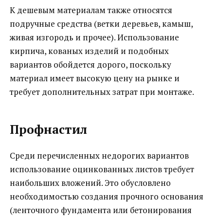
К дешевым материалам также относятся
подручные средства (ветки деревьев, камыш,
живая изгородь и прочее). Использование
кирпича, кованых изделий и подобных
вариантов обойдется дорого, поскольку
материал имеет высокую цену на рынке и
требует дополнительных затрат при монтаже.
Профнастил
Среди перечисленных недорогих вариантов
использование оцинкованных листов требует
наибольших вложений. Это обусловлено
необходимостью создания прочного основания
(ленточного фундамента или бетонирования