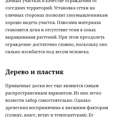
дачных участках в качестве ограждения от
соседних территорий. Установка сетки на
уличных сторонах позволит злоумышленникам
хорошо видеть участок. Плюсами материала
становятся цена и отсутствие тени в зонах
выращивания растений. При этом преодолеть
ограждение достаточно сложно, поскольку оно
сильно изгибается под весом человека.
Дерево и пластик
Привычные доски все еще являются самым
распространенным вариантом. Из них легко
возвести забор самостоятельно. Однако
древесина восприимчива к внешним факторам
(солнцу, влаге, ветру и температурам). Ее