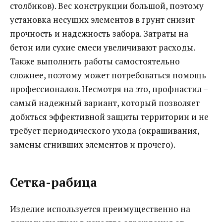
столбиков). Вес конструкции большой, поэтому
установка несущих элементов в грунт снизит
прочность и надежность забора. Затраты на
бетон или сухие смеси увеличивают расходы.
Также выполнить работы самостоятельно
сложнее, поэтому может потребоваться помощь
профессионалов. Несмотря на это, профнастил –
самый надежный вариант, который позволяет
добиться эффективной защиты территории и не
требует периодического ухода (окрашивания,
замены сгнивших элементов и прочего).
Сетка-рабица
Изделие используется преимущественно на