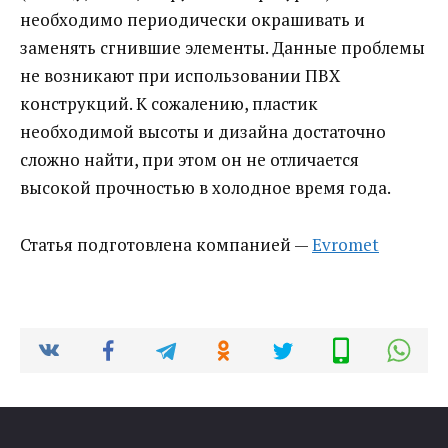
необходимо периодически окрашивать и
заменять сгнившие элементы. Данные проблемы
не возникают при использовании ПВХ
конструкций. К сожалению, пластик
необходимой высоты и дизайна достаточно
сложно найти, при этом он не отличается
высокой прочностью в холодное время года.
Статья подготовлена компанией —
Evromet