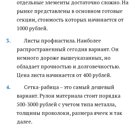
отдельные элементы достаточно сложно. На
рынке представлены в основном готовые
секции, стоимость которых начинается от
1000 рублей.
Листы профнастила. Наиболее
распространенный сегодня вариант. Он
немного дороже вышеуказанных, но
обладает прочностью и долговечностью.
Цена листа начинается от 400 рублей.
Сетка-рабица – это самый дешевый
вариант. Рулон материала стоит порядка
500-3000 рублей с учетом типа металла,
толщины проволоки, размера ячеек и так
далее.