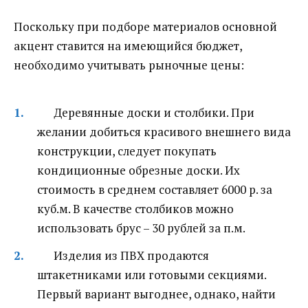
Поскольку при подборе материалов основной
акцент ставится на имеющийся бюджет,
необходимо учитывать рыночные цены:
Деревянные доски и столбики. При
желании добиться красивого внешнего вида
конструкции, следует покупать
кондиционные обрезные доски. Их
стоимость в среднем составляет 6000 р. за
куб.м. В качестве столбиков можно
использовать брус – 30 рублей за п.м.
Изделия из ПВХ продаются
штакетниками или готовыми секциями.
Первый вариант выгоднее, однако, найти