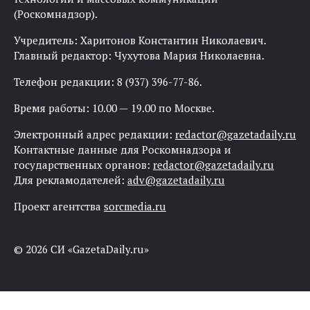
(Роскомнадзор).
Учредитель: Харитонов Константин Николаевич.
Главный редактор: Чухутова Мария Николаевна.
Телефон редакции: 8 (937) 396-77-86.
Время работы: 10.00 — 19.00 по Москве.
Электронный адрес редакции:
redactor@gazetadaily.ru
Контактные данные для Роскомнадзора и
государственных органов:
redactor@gazetadaily.ru
Для рекламодателей:
adv@gazetadaily.ru
Проект агентства
sorcmedia.ru
© 2026 СИ «GazetaDaily.ru»