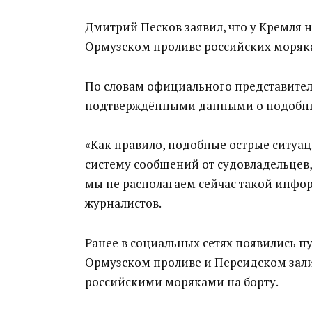
Дмитрий Песков заявил, что у Кремля
Ормузском проливе российских моряк
По словам официального представителя
подтверждёнными данными о подобных
«Как правило, подобные острые ситуац
систему сообщений от судовладельцев,
мы не располагаем сейчас такой инфор
журналистов.
Ранее в социальных сетях появились пу
Ормузском проливе и Персидском зали
российскими моряками на борту.