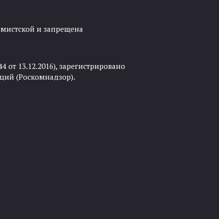
ремистской и запрещена
 от 13.12.2016), зарегистрировано
ций (Роскомнадзор).