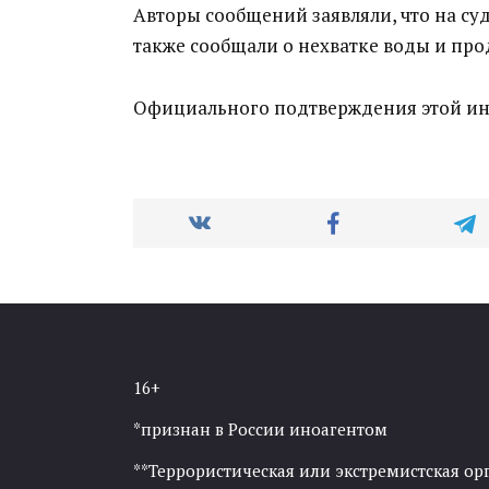
Авторы сообщений заявляли, что на суд
также сообщали о нехватке воды и про
Официального подтверждения этой ин
16+
*признан в России иноагентом
**Террористическая или экстремистская ор