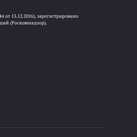
 от 13.12.2016), зарегистрировано
ций (Роскомнадзор).