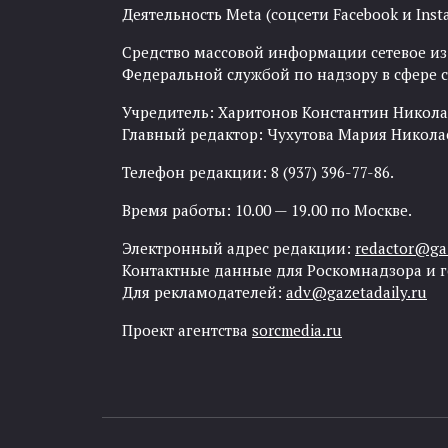
Деятельность Meta (соцсети Facebook и Inst
Средство массовой информации сетевое изда
Федеральной службой по надзору в сфере
Учредитель: Харитонов Константин Никола
Главный редактор: Чухутова Мария Никола
Телефон редакции: 8 (937) 396-77-86.
Время работы: 10.00 — 19.00 по Москве.
Электронный адрес редакции:
redactor@gaz
Контактные данные для Роскомнадзора и 
Для рекламодателей:
adv@gazetadaily.ru
Проект агентства
sorcmedia.ru