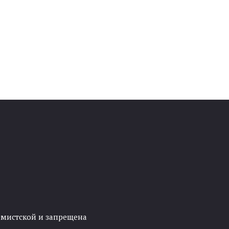
ремистской и запрещена