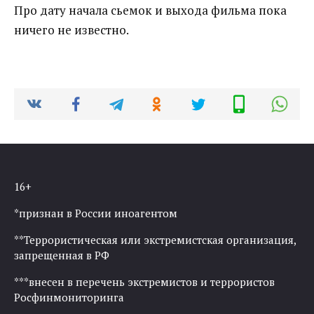
Про дату начала сьемок и выхода фильма пока
ничего не известно.
16+
*признан в России иноагентом
**Террористическая или экстремистская организация,
запрещенная в РФ
***внесен в перечень экстремистов и террористов
Росфинмониторинга