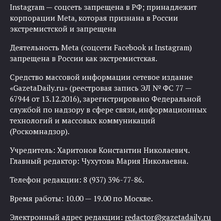
Instagram — соцсеть запрещена в РФ; принадлежит
корпорации Meta, которая признана в России
экстремистской и запрещена
Деятельность Meta (соцсети Facebook и Instagram)
запрещена в России как экстремистская.
Средство массовой информации сетевое издание
«GazetaDaily.ru» (реестровая запись ЭЛ № ФС 77 —
67944 от 13.12.2016), зарегистрировано Федеральной
службой по надзору в сфере связи, информационных
технологий и массовых коммуникаций
(Роскомнадзор).
Учредитель: Харитонов Константин Николаевич.
Главный редактор: Чухутова Мария Николаевна.
Телефон редакции: 8 (937) 396-77-86.
Время работы: 10.00 — 19.00 по Москве.
Электронный адрес редакции:
redactor@gazetadaily.ru