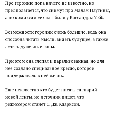
Про героиню пока ничего не известно, но
предполагается, что снимут про Мадам Паутины,
а по комиксам ее силы были у Кассандры Уэбб.
Возможности героини очень большие, ведь она
способна читать мысли, видеть будущее, а также
лечить душевные раны.
При этом она слепая и парализованная, но для
нее создано специальное кресло, которое
поддерживало в ней жизнь.
Еще неизвестно кто будет писать сценарий
новой ленты, но источник пишет, что
режиссёром станет С. Дж. Кларксон.