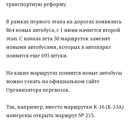
транспортную реформу.
В рамках первого этапа на дорогах появились
864 новых автобуса, с 1 июня начнется второй
этап. С начала лета 30 маршруток заменят
новыми автобусами, которых в автопарке
появится еще 693 штуки.
На каких маршрутах появятся новые автобусы
можно узнать на официальном сайте
Организатора перевозок.
Так, например, вместо маршрутки К-16 (К-53А)
намерены открыть маршрут № 253.