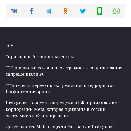
16+
*признан в России иноагентом
**Террористическая или экстремистская организация,
запрещенная в РФ
***внесен в перечень экстремистов и террористов
Росфинмониторинга
Instagram — соцсеть запрещена в РФ; принадлежит
корпорации Meta, которая признана в России
экстремистской и запрещена
Деятельность Meta (соцсети Facebook и Instagram)